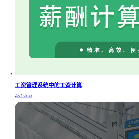
工资管理系统中的工资计算
2024-03-28