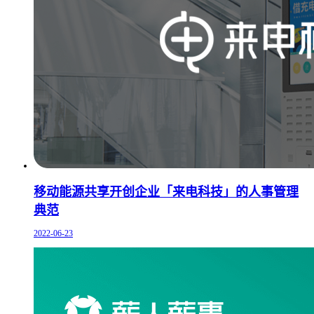
移动能源共享开创企业「来电科技」的人事管理
典范
2022-06-23