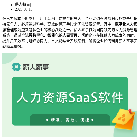
薪人薪事
|
2025-08-15
在人力成本不断攀升、用工结构日益复杂的今天，企业要想在激烈的市场竞争中保
持竞争力，必须通过科学、高效的管理手段来优化资源配置。其中，
数字化人力资
源管理
成为越来越多企业的核心战略之一。
薪人薪事作为国内领先的人力资源管理
系统，通过
全流程数字化、智能化的人事管理
，帮助企业在降低人力成本的同时，
提升员工效率与组织协同力。本文将结合实践案例，解析企业如何利用薪人薪事实
现降本增效。