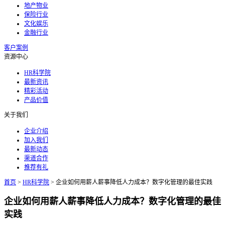
地产物业
保险行业
文化娱乐
金融行业
客户案例
资源中心
HR科学院
最新资讯
精彩活动
产品价值
关于我们
企业介绍
加入我们
最新动态
渠道合作
推荐有礼
首页
>
HR科学院
>
企业如何用薪人薪事降低人力成本？数字化管理的最佳实践
企业如何用薪人薪事降低人力成本？数字化管理的最佳
实践