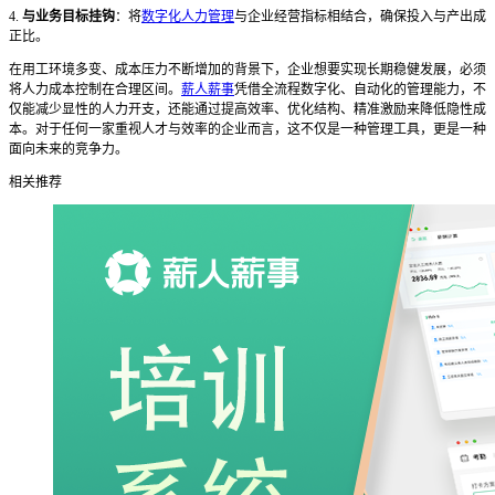
4.
与业务目标挂钩
：将
数字化人力管理
与企业经营指标相结合，确保投入与产出成
正比。
在用工环境多变、成本压力不断增加的背景下，企业想要实现长期稳健发展，必须
将人力成本控制在合理区间。
薪人薪事
凭借全流程数字化、自动化的管理能力，不
仅能减少显性的人力开支，还能通过提高效率、优化结构、精准激励来降低隐性成
本。对于任何一家重视人才与效率的企业而言，这不仅是一种管理工具，更是一种
面向未来的竞争力。
相关推荐