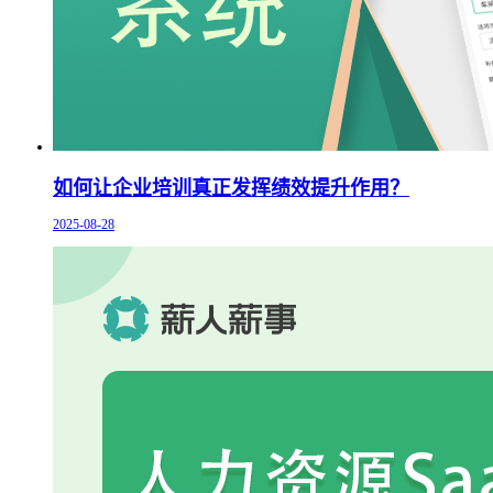
如何让企业培训真正发挥绩效提升作用？
2025-08-28