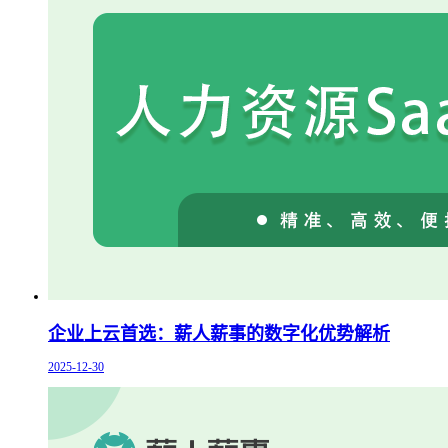
企业上云首选：薪人薪事的数字化优势解析
2025-12-30