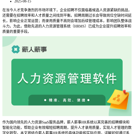
2025-08-15
在当今人才竞争激烈的市场环境下，企业招聘不仅面临着候选人资源紧缺的挑战，
还需要在招聘效率和人才质量之间找到平衡。招聘周期过长会导致岗位空缺时间延
长，影响企业正常运营；而录用质量不高则会增加后续管理成本，影响团队整体战
斗力。为此，借助先进的人力资源管理系统（
HRMS）已成为企业提升招聘效率和
质量的重要手段。
作为国内领先的人力资源
SaaS服务品牌，薪人薪事HR系统以其完善的招聘模块和
智能化功能，帮助企业有效缩短招聘周期，提升人才录用质量，实现人才管理的数
字化转型。本文将结合薪人薪事HR系统的具体功能和实际应用，详解如何通过系