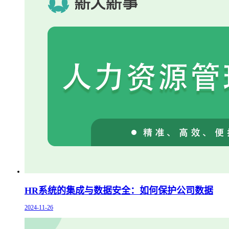
HR系统的集成与数据安全：如何保护公司数据
2024-11-26