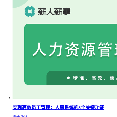
实现高效员工管理：人事系统的5个关键功能
2024-09-14