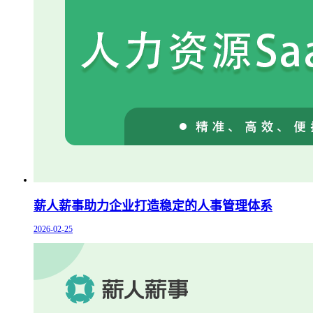
薪人薪事助力企业打造稳定的人事管理体系
2026-02-25