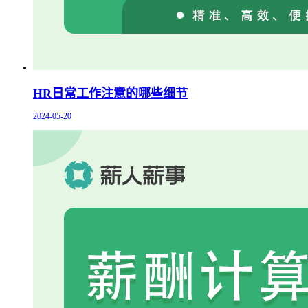
HR日常工作注意的哪些细节
2024-05-20