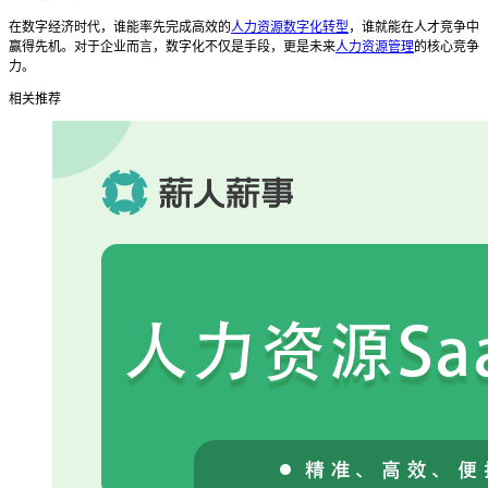
在数字经济时代，谁能率先完成高效的
人力资源数字化转型
，谁就能在人才竞争中
赢得先机。对于企业而言，数字化不仅是手段，更是未来
人力资源管理
的核心竞争
力。
相关推荐