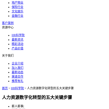
地产物业
保险行业
文化娱乐
金融行业
客户案例
资源中心
HR科学院
最新资讯
精彩活动
产品价值
关于我们
企业介绍
加入我们
最新动态
渠道合作
推荐有礼
首页
>
HR科学院
>
人力资源数字化转型的五大关键步骤
人力资源数字化转型的五大关键步骤
薪人薪事
|