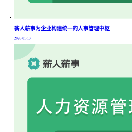
薪人薪事为企业构建统一的人事管理中枢
2026-01-13