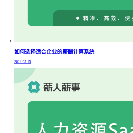
如何选择适合企业的薪酬计算系统
2024-05-15