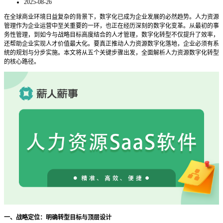
2025-08-26
在全球商业环境日益复杂的背景下，数字化已成为企业发展的必然趋势。人力资源
管理作为企业运营中至关重要的一环，也正在经历深刻的数字化变革。从最初的事
务性管理，到如今与战略目标高度结合的人才管理，数字化转型不仅提升了效率，
还帮助企业实现人才价值最大化。要真正推动人力资源数字化落地，企业必须有系
统的规划与分步实施。本文将从五个关键步骤出发，全面解析人力资源数字化转型
的核心路径。
一、战略定位：明确转型目标与顶层设计