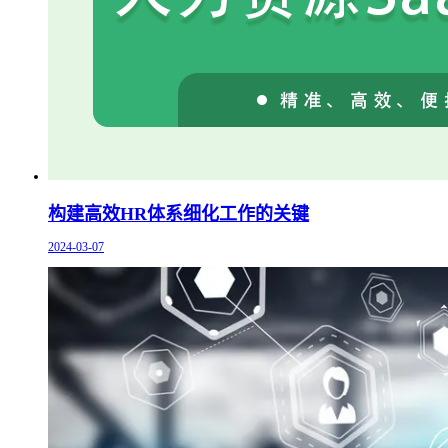
构建高效HR体系细化工作的关键
2024-03-07