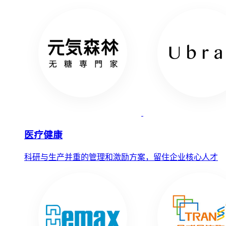
医疗健康
科研与生产并重的管理和激励方案，留住企业核心人才