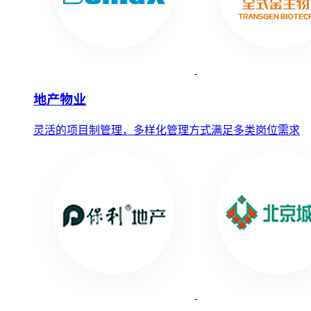
地产物业
灵活的项目制管理，多样化管理方式满足多类岗位需求