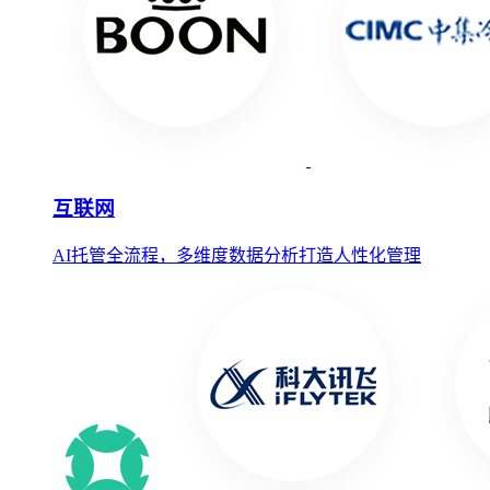
互联网
AI托管全流程，多维度数据分析打造人性化管理