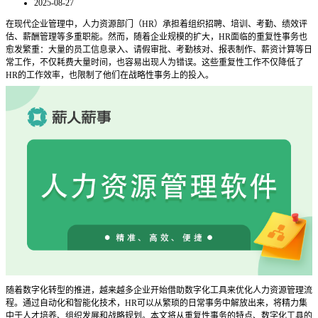
2025-08-27
在现代企业管理中，人力资源部门（
HR）承担着组织招聘、培训、考勤、绩效评
估、薪酬管理等多重职能。然而，随着企业规模的扩大，HR面临的重复性事务也
愈发繁重：大量的员工信息录入、请假审批、考勤核对、报表制作、薪资计算等日
常工作，不仅耗费大量时间，也容易出现人为错误。这些重复性工作不仅降低了
HR的工作效率，也限制了他们在战略性事务上的投入。
随着数字化转型的推进，越来越多企业开始借助数字化工具来优化人力资源管理流
程。通过自动化和智能化技术，
HR可以从繁琐的日常事务中解放出来，将精力集
中于人才培养、组织发展和战略规划。本文将从重复性事务的特点、数字化工具的