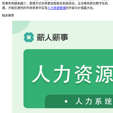
性事务将越来越少，管理方式也将更加智能化和高效化。企业唯有抓住数字化机
遇，才能在激烈的市场竞争中实现
人力资源管理
的升级与价值最大化。
相关推荐