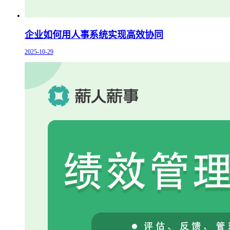
企业如何用人事系统实现高效协同
2025-10-29