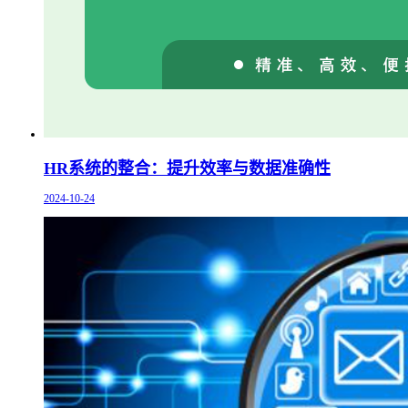
HR系统的整合：提升效率与数据准确性
2024-10-24