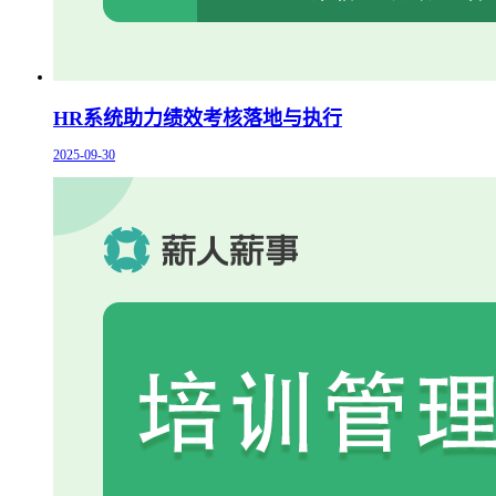
HR系统助力绩效考核落地与执行
2025-09-30