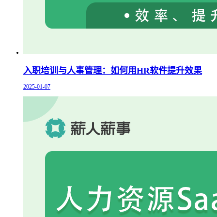
入职培训与人事管理：如何用HR软件提升效果
2025-01-07