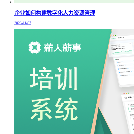
企业如何构建数字化人力资源管理
2023-11-07