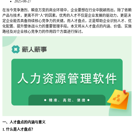
2025-08-27
在当今竞争激烈、瞬息万变的商业环境中，企业要想在行业中脱颖而出，除了依赖
产品与技术，更离不开
“人”的因素。优秀的人才不仅是企业发展的驱动力，更是决
定企业能否具备持续核心竞争力的关键。而人才盘点，正是帮助企业识别人才、优
化配置、提升整体战斗力的重要管理手段。本文将从人才盘点的内涵、价值、实施
路径及对企业核心竞争力的作用四个方面进行探讨。
一、人才盘点的内涵与意义
1. 什么是人才盘点？