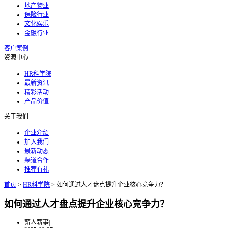
地产物业
保险行业
文化娱乐
金融行业
客户案例
资源中心
HR科学院
最新资讯
精彩活动
产品价值
关于我们
企业介绍
加入我们
最新动态
渠道合作
推荐有礼
首页
>
HR科学院
>
如何通过人才盘点提升企业核心竞争力？
如何通过人才盘点提升企业核心竞争力？
薪人薪事
|