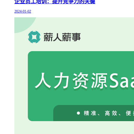
企业员工培训：提升竞争力的关键
2024-01-02