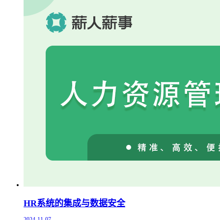
HR系统的集成与数据安全
2024-11-07