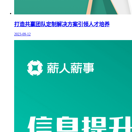
打造共赢团队定制解决方案引领人才培养
2023-09-12