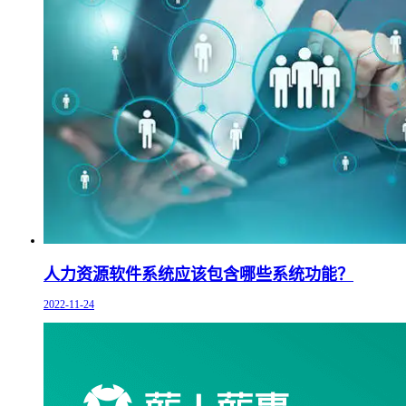
人力资源软件系统应该包含哪些系统功能？
2022-11-24