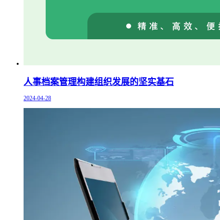
人事档案管理构建组织发展的坚实基石
2024-04-28