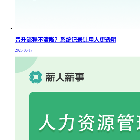
晋升流程不清晰？系统记录让用人更透明
2025-06-17