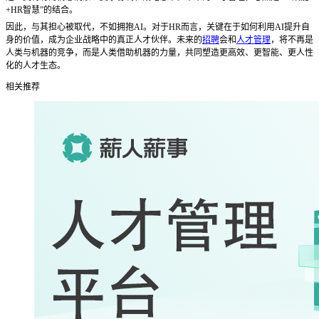
+HR智慧”的结合。
因此，与其担心被取代，不如拥抱
AI。对于HR而言，关键在于如何利用AI提升自
身的价值，成为企业战略中的真正人才伙伴。未来的
招聘
会和
人才管理
，将不再是
人类与机器的竞争，而是人类借助机器的力量，共同塑造更高效、更智能、更人性
化的人才生态。
相关推荐