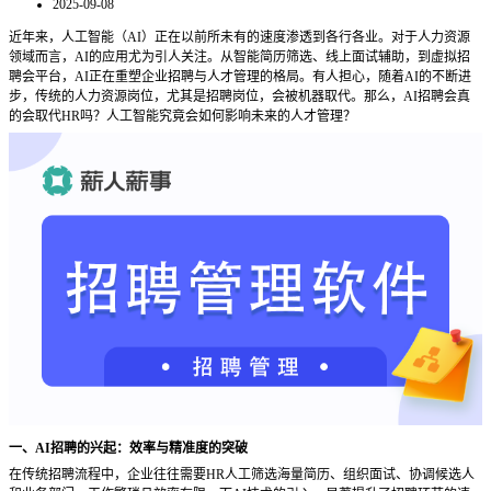
2025-09-08
近年来，人工智能（
AI）正在以前所未有的速度渗透到各行各业。对于人力资源
领域而言，AI的应用尤为引人关注。从智能简历筛选、线上面试辅助，到虚拟招
聘会平台，AI正在重塑企业招聘与人才管理的格局。有人担心，随着AI的不断进
步，传统的人力资源岗位，尤其是招聘岗位，会被机器取代。那么，AI招聘会真
的会取代HR吗？人工智能究竟会如何影响未来的人才管理？
一、
AI招聘的兴起：效率与精准度的突破
在传统招聘流程中，企业往往需要
HR人工筛选海量简历、组织面试、协调候选人