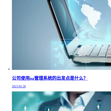
公司使用oa管理系统的出发点是什么？
2023-02-28