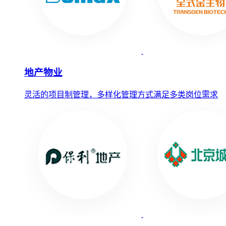
地产物业
灵活的项目制管理，多样化管理方式满足多类岗位需求