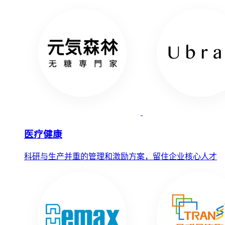
医疗健康
科研与生产并重的管理和激励方案，留住企业核心人才