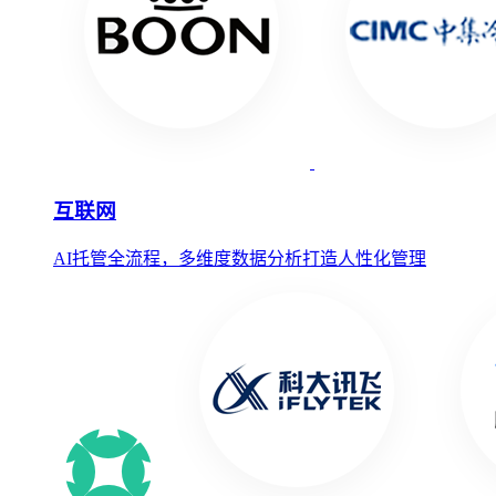
互联网
AI托管全流程，多维度数据分析打造人性化管理