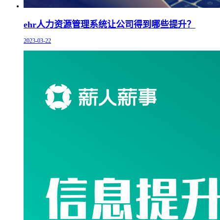
ehr人力资源管理系统让公司得到哪些提升？
2023-03-22