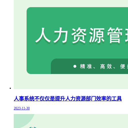
人事系统不仅仅是提升人力资源部门效率的工具
2023-11-30