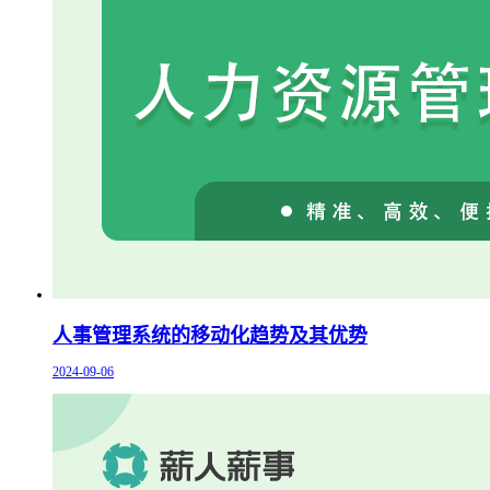
人事管理系统的移动化趋势及其优势
2024-09-06