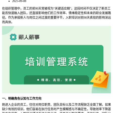
2025-09-08
在组织管理中，员工的前
90天常被视为“关键适应期”。这段时间不仅决定了新员工
能否快速融入团队，还直接影响他们的工作效率、情绪稳定性和未来的职业发展路
径。作为承接新人与岗位之间过渡的重要环节，入职培训对前90天表现的影响深远
而具体。
一、明确角色认知与工作方向
刚进入企业的员工，往往对岗位职责、团队目标以及工作流程缺乏全面了解。如果
缺少有效的培训，他们容易在执行任务时产生模糊感与不确定性，导致效率下降甚