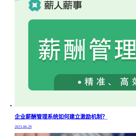
企业薪酬管理系统如何建立激励机制？
2023-06-29