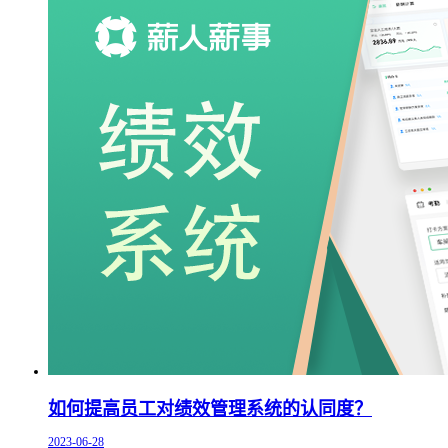
如何提高员工对绩效管理系统的认同度？
2023-06-28