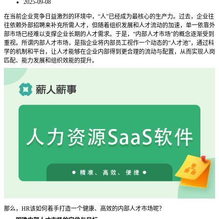
2025-09-08
在当前企业竞争日益激烈的环境中，
“人”已经成为最核心的生产力。过去，企业往
往依赖外部招聘来补充所需人才，但随着组织发展和人才流动的加速，单一依靠外
部市场已经难以支撑企业长期的人才需求。于是，“内部人才市场”的概念逐渐受到
重视。所谓内部人才市场，是指企业将内部员工视作一个动态的“人才池”，通过科
学的机制和平台，让人才能够在企业内部得到更合理的流动与配置，从而实现人岗
匹配、能力发展和组织效能的提升。
那么，
HR该如何着手打造一个健康、高效的内部人才市场呢？