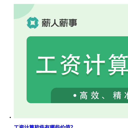
工资计算软件有哪些价值？