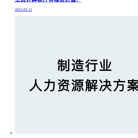
2023-05-11