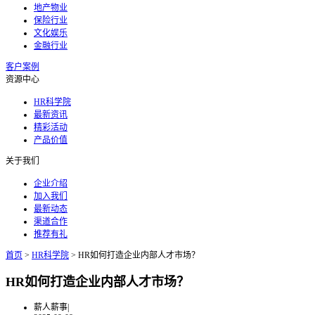
地产物业
保险行业
文化娱乐
金融行业
客户案例
资源中心
HR科学院
最新资讯
精彩活动
产品价值
关于我们
企业介绍
加入我们
最新动态
渠道合作
推荐有礼
首页
>
HR科学院
>
HR如何打造企业内部人才市场？
HR如何打造企业内部人才市场？
薪人薪事
|