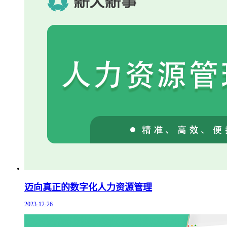
迈向真正的数字化人力资源管理
2023-12-26