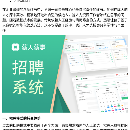
2025-09-12
在企业管理的众多环节中，招聘一直是最核心也最具挑战性的环节。如何在庞大的
人才库中高效、精准地筛选出合适的候选人，是人力资源工作者始终在思考的问
题。随着数据技术的发展，传统依赖人工经验与简历筛查的方式，逐渐让位于基于
大数据的智能化筛选方法。这不仅提高了效率，也让人才选拔更具科学性与全面
性。
一、招聘模式的转变趋势
过去的招聘模式主要依赖于两个方面：岗位需求描述与人工筛选。招聘人员根据职