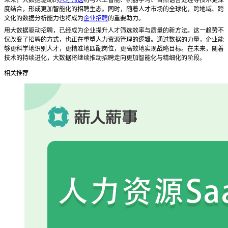
度结合，形成更加智能化的招聘生态。同时，随着人才市场的全球化，跨地域、跨
文化的数据分析能力也将成为
企业招聘
的重要助力。
用大数据驱动招聘，已经成为企业提升人才筛选效率与质量的新方法。这一趋势不
仅改变了招聘的方式，也正在重塑人力资源管理的逻辑。通过数据的力量，企业能
够更科学地识别人才，更精准地匹配岗位，更高效地实现战略目标。在未来，随着
技术的持续进化，大数据将继续推动招聘走向更加智能化与精细化的阶段。
相关推荐