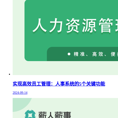
实现高效员工管理：人事系统的5个关键功能
2024-09-14