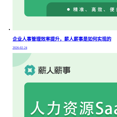
企业人事管理效率提升，薪人薪事是如何实现的
2026-02-24