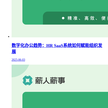
数字化办公趋势：HR SaaS系统如何赋能组织发
展
2025-06-03