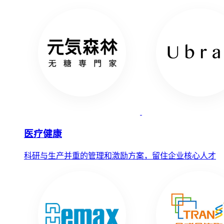
医疗健康
科研与生产并重的管理和激励方案，留住企业核心人才