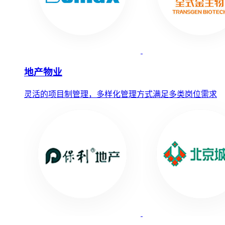
地产物业
灵活的项目制管理，多样化管理方式满足多类岗位需求