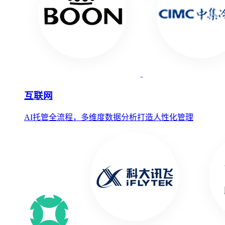
互联网
AI托管全流程，多维度数据分析打造人性化管理