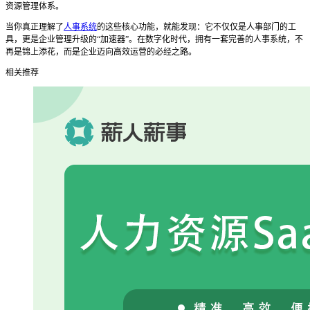
资源管理体系。
当你真正理解了
人事系统
的这些核心功能，就能发现：它不仅仅是人事部门的工
具，更是企业管理升级的
“加速器”。在数字化时代，拥有一套完善的人事系统，不
再是锦上添花，而是企业迈向高效运营的必经之路。
相关推荐