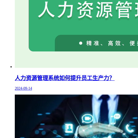
人力资源管理系统如何提升员工生产力？
2024-09-14