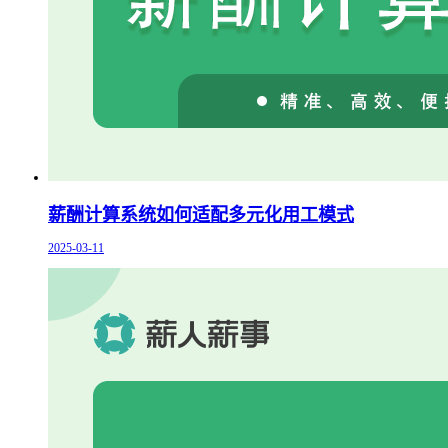
薪酬计算系统如何适配多元化用工模式
2025-03-11