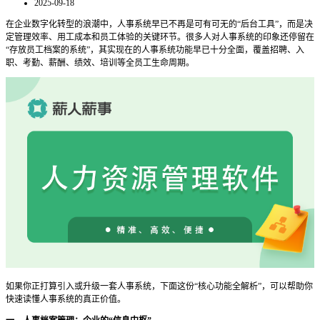
2025-09-18
在企业数字化转型的浪潮中，人事系统早已不再是可有可无的
“后台工具”，而是决
定管理效率、用工成本和员工体验的关键环节。很多人对人事系统的印象还停留在
“存放员工档案的系统”，其实现在的人事系统功能早已十分全面，覆盖招聘、入
职、考勤、薪酬、绩效、培训等全员工生命周期。
如果你正打算引入或升级一套人事系统，下面这份
“核心功能全解析”，可以帮助你
快速读懂人事系统的真正价值。