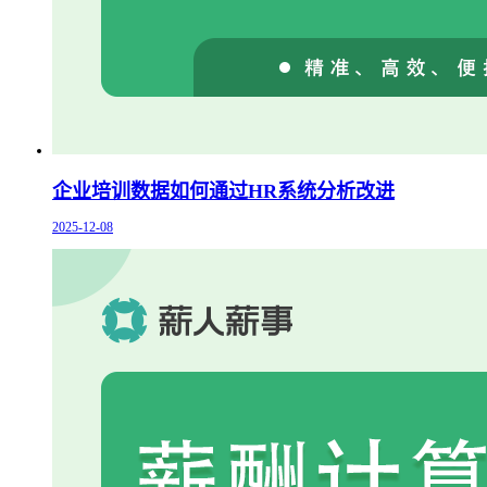
企业培训数据如何通过HR系统分析改进
2025-12-08