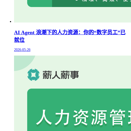
AI Agent 浪潮下的人力资源：你的“数字员工”已
就位
2026-05-26