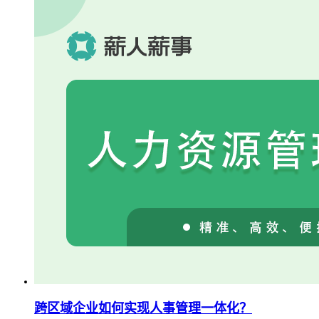
跨区域企业如何实现人事管理一体化？