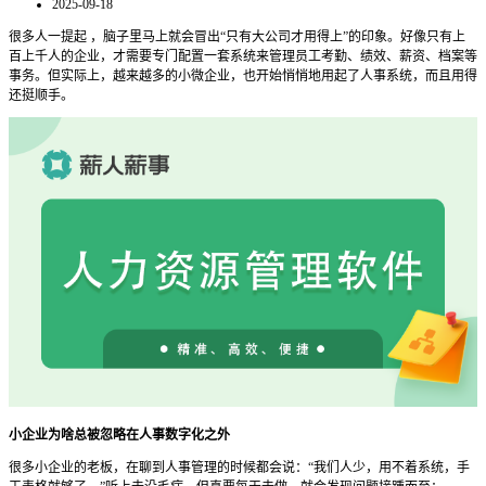
2025-09-18
很多人一提起
，脑子里马上就会冒出
“只有大公司才用得上”的印象。好像只有上
百上千人的企业，才需要专门配置一套系统来管理员工考勤、绩效、薪资、档案等
事务。
但实际上，越来越多的小微企业，也开始悄悄地用起了人事系统，而且用得
还挺顺手。
小企业为啥总被忽略在人事数字化之外
很多小企业的老板，在聊到人事管理的时候都会说：
“我们人少，用不着系统，手