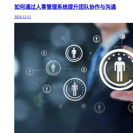
如何通过人事管理系统提升团队协作与沟通
2024-12-13