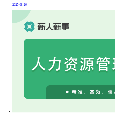
2025-08-26