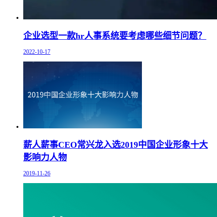
企业选型一款hr人事系统要考虑哪些细节问题？
2022-10-17
薪人薪事CEO常兴龙入选2019中国企业形象十大
影响力人物
2019-11-26