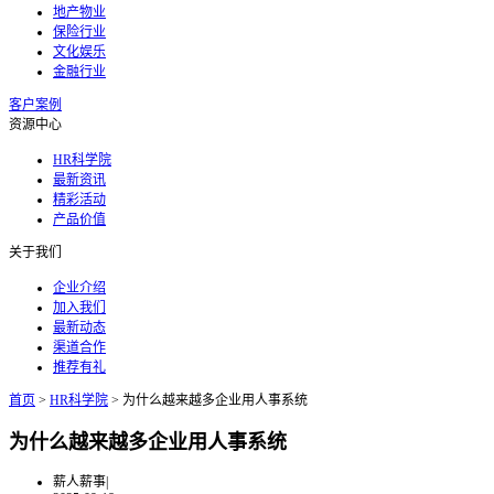
地产物业
保险行业
文化娱乐
金融行业
客户案例
资源中心
HR科学院
最新资讯
精彩活动
产品价值
关于我们
企业介绍
加入我们
最新动态
渠道合作
推荐有礼
首页
>
HR科学院
>
为什么越来越多企业用人事系统
为什么越来越多企业用人事系统
薪人薪事
|