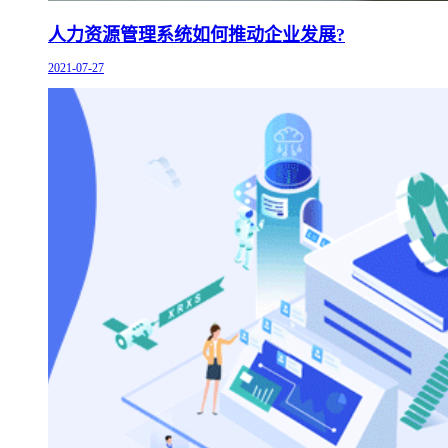
人力资源管理系统如何推动企业发展?
2021-07-27