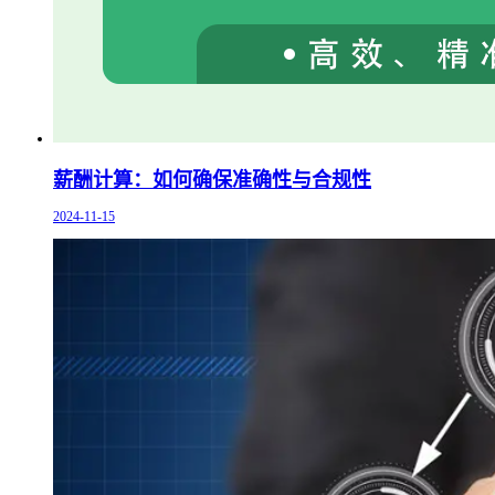
薪酬计算：如何确保准确性与合规性
2024-11-15