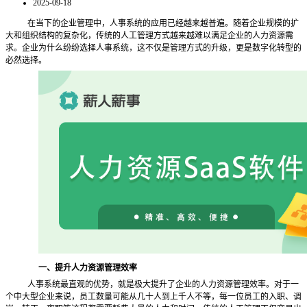
2025-09-18
在当下的企业管理中，人事系统的应用已经越来越普遍。随着企业规模的扩
大和组织结构的复杂化，传统的人工管理方式越来越难以满足企业的人力资源需
求。企业为什么纷纷选择人事系统，这不仅是管理方式的升级，更是数字化转型的
必然选择。
一、提升人力资源管理效率
人事系统最直观的优势，就是极大提升了企业的人力资源管理效率。对于一
个中大型企业来说，员工数量可能从几十人到上千人不等，每一位员工的入职、调