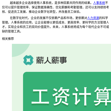
越来越多企业选择使用人事系统，是多种因素共同作用的结果。
人事系统
不
仅可以提升管理效率、保证数据准确性、优化薪酬和考勤管理，还可以支持绩效考
核、促进员工发展、推动企业数字化转型，并改善员工体验。
在数字化时代，企业的发展不仅依赖产品和市场，更依赖对
人力资源
的科学
管理。人事系统的应用，让企业能够以更低成本、更高效率、更科学的方法管理人
才，实现企业和员工的双向价值提升。未来，人事系统将成为每个现代企业不可或
缺的管理工具。
相关推荐