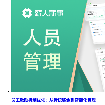
员工激励机制优化：从传统奖金到智能化管理