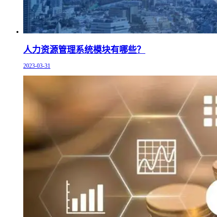
人力资源管理系统模块有哪些？
2023-03-31