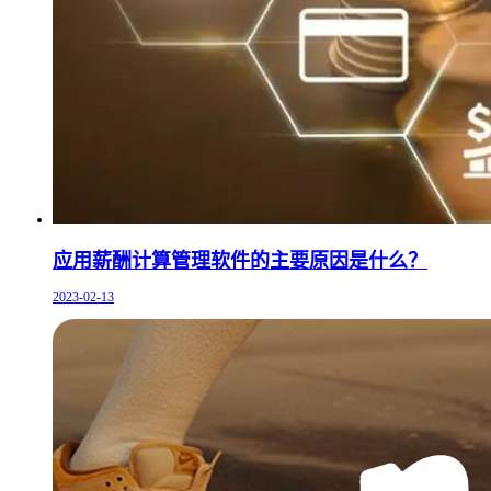
应用薪酬计算管理软件的主要原因是什么？
2023-02-13