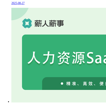
2025-08-27