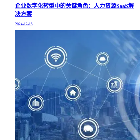
企业数字化转型中的关键角色：人力资源SaaS解
决方案
2024-12-16