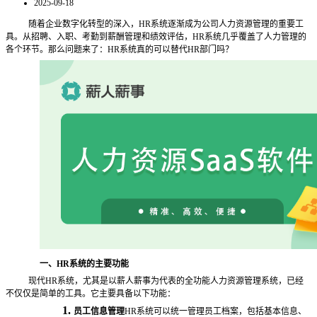
2025-09-18
随着企业数字化转型的深入，
HR系统逐渐成为公司人力资源管理的重要工
具。从招聘、入职、考勤到薪酬管理和绩效评估，HR系统几乎覆盖了人力管理的
各个环节。那么问题来了：HR系统真的可以替代HR部门吗？
一、
HR系统的主要功能
现代
HR系统，尤其是以薪人薪事为代表的全功能人力资源管理系统，已经
不仅仅是简单的工具。它主要具备以下功能：
1.
员工信息管理
HR系统可以统一管理员工档案，包括基本信息、