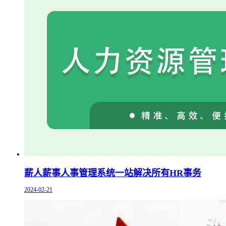
薪人薪事人事管理系统一站解决所有HR事务
2024-02-21