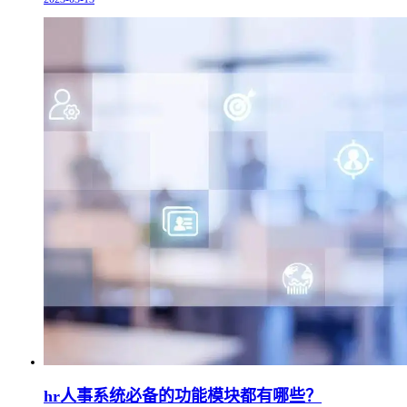
hr人事系统必备的功能模块都有哪些？