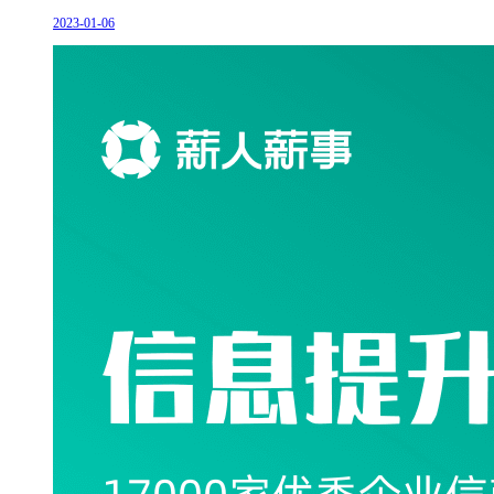
2023-01-06