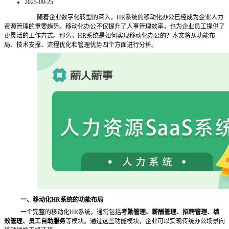
2025-09-25
随着企业数字化转型的深入，
HR系统的移动化办公已经成为企业人力
资源管理的重要趋势。移动化办公不仅提升了人事管理效率，也为企业员工提供了
更灵活的工作方式。那么，HR系统是如何实现移动化办公的？本文将从功能布
局、技术支撑、流程优化和管理优势四个方面进行分析。
一、移动化
HR系统的功能布局
一个完整的移动化
HR系统，通常包括
考勤管理、薪酬管理、招聘管理、绩
效管理、员工自助服务
等模块。通过这些功能模块，企业可以实现传统办公场景向