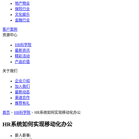
地产物业
保险行业
文化娱乐
金融行业
客户案例
资源中心
HR科学院
最新资讯
精彩活动
产品价值
关于我们
企业介绍
加入我们
最新动态
渠道合作
推荐有礼
首页
>
HR科学院
>
HR系统如何实现移动化办公
HR系统如何实现移动化办公
薪人薪事
|