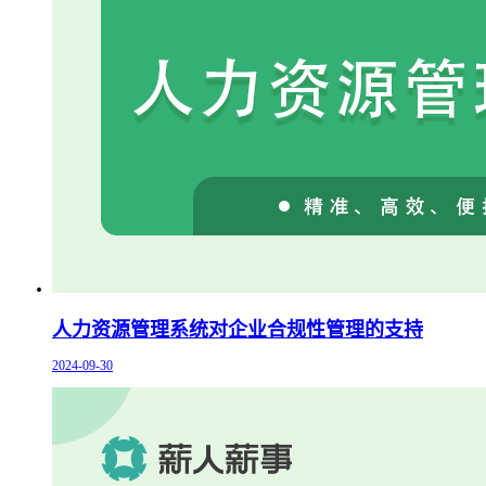
人力资源管理系统对企业合规性管理的支持
2024-09-30