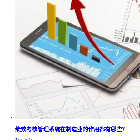
绩效考核管理系统在制造业的作用都有哪些？
2023-03-13