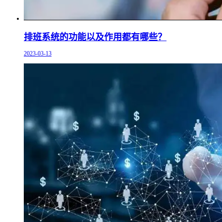
排班系统的功能以及作用都有哪些？
2023-03-13