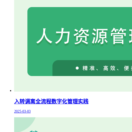
入转调离全流程数字化管理实践
2025-03-03