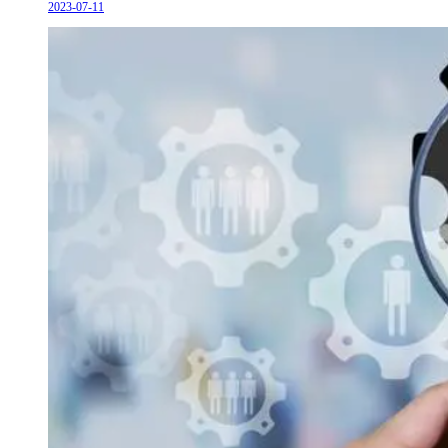
2023-07-11