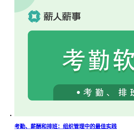
考勤、薪酬和排班：组织管理中的最佳实践