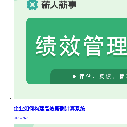
企业如何构建高效薪酬计算系统
2023-09-20