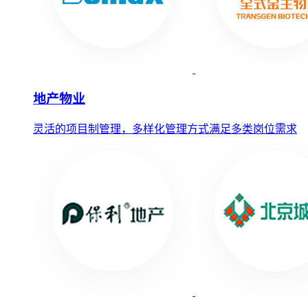
地产物业
灵活的项目制管理，多样化管理方式满足多类岗位需求