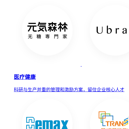
医疗健康
科研与生产并重的管理和激励方案，留住企业核心人才