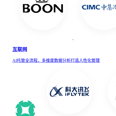
互联网
AI托管全流程，多维度数据分析打造人性化管理