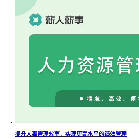
提升人事管理效率，实现更高水平的绩效管理