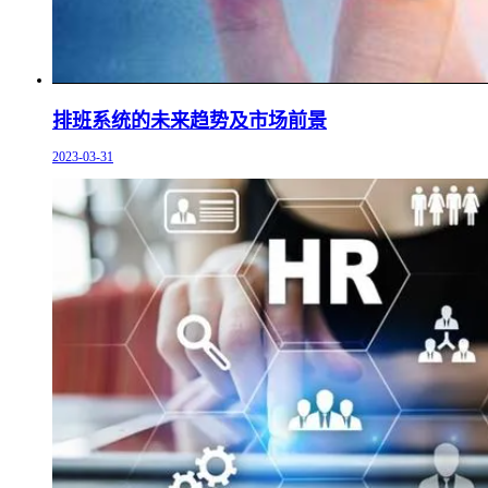
排班系统的未来趋势及市场前景
2023-03-31