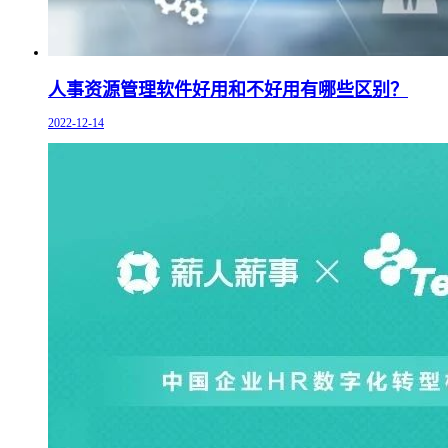
人事资源管理软件好用和不好用有哪些区别？
2022-12-14