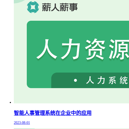
智能人事管理系统在企业中的应用
2023-08-01