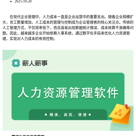
2025-10-20
在现代企业管理中，人力成本一直是企业运营中的重要支出。随着企业规模扩
大，员工数量增加，人工成本的管理与控制成为企业管理者的核心关注点。传统的
人工管理方式，不仅效率低下，而且容易出现数据统计错误、成本核算不准确等问
题。因此，越来越多企业开始依赖人事系统，通过数字化手段来优化人力资源管
理，实现对人力成本的有效控制。