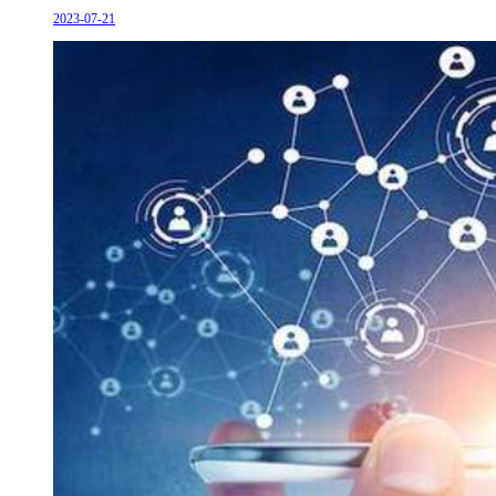
2023-07-21