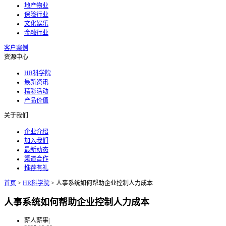
地产物业
保险行业
文化娱乐
金融行业
客户案例
资源中心
HR科学院
最新资讯
精彩活动
产品价值
关于我们
企业介绍
加入我们
最新动态
渠道合作
推荐有礼
首页
>
HR科学院
>
人事系统如何帮助企业控制人力成本
人事系统如何帮助企业控制人力成本
薪人薪事
|