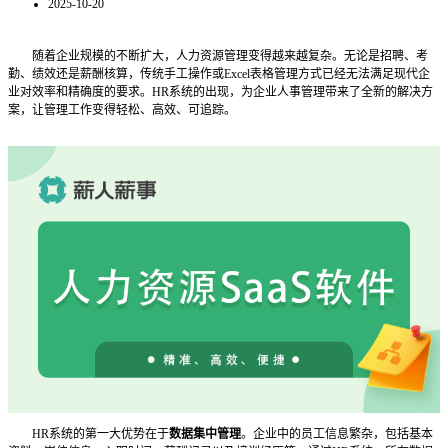
2025-10-20
随着企业规模的不断扩大，人力资源管理变得越来越复杂。无论是招聘、考
勤、绩效还是薪酬核算，传统手工操作或
Excel表格管理方式已经无法满足现代企
业对效率和精确度的要求。HR系统的出现，为企业人事管理带来了全新的解决方
案，让管理工作变得轻松、高效、可追踪。
HR系统的第一大优势在于
数据集中管理
。企业中的员工信息繁杂，包括基本