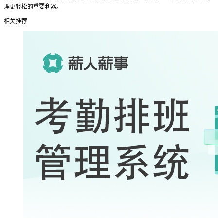
理更轻松的重要利器。
相关推荐