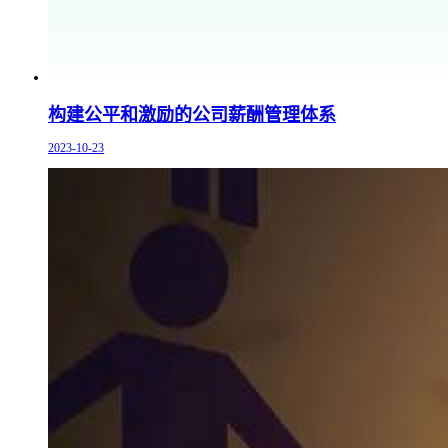
构建公平和激励的公司薪酬管理体系
2023-10-23