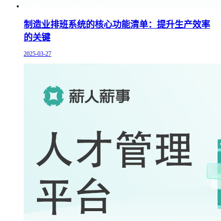
制造业排班系统的核心功能清单：提升生产效率
的关键
2025-03-27