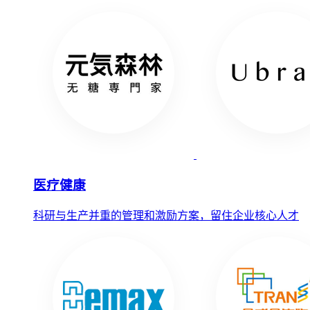
医疗健康
科研与生产并重的管理和激励方案，留住企业核心人才