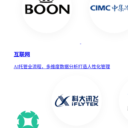
互联网
AI托管全流程，多维度数据分析打造人性化管理