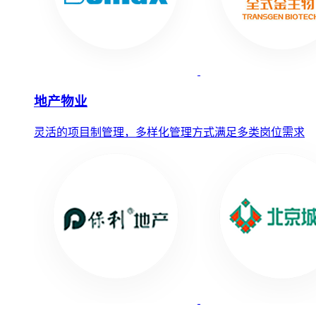
地产物业
灵活的项目制管理，多样化管理方式满足多类岗位需求