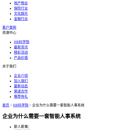
地产物业
保险行业
文化娱乐
金融行业
客户案例
资源中心
HR科学院
最新资讯
精彩活动
产品价值
关于我们
企业介绍
加入我们
最新动态
渠道合作
推荐有礼
首页
>
HR科学院
>
企业为什么需要一套智能人事系统
企业为什么需要一套智能人事系统
薪人薪事
|