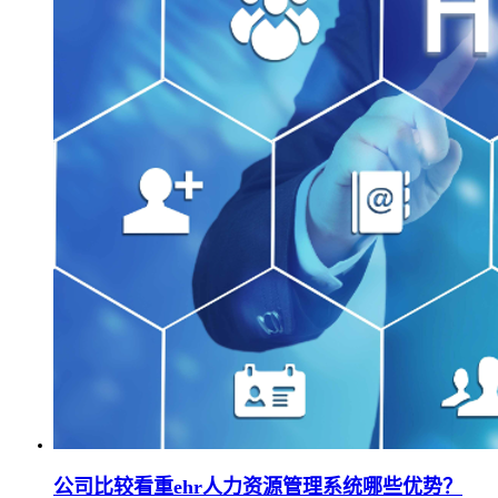
公司比较看重ehr人力资源管理系统哪些优势？