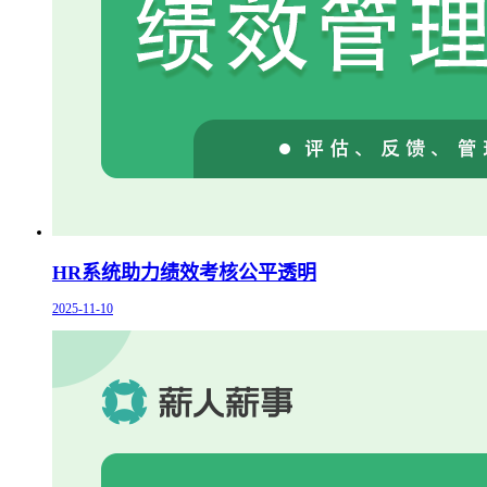
HR系统助力绩效考核公平透明
2025-11-10