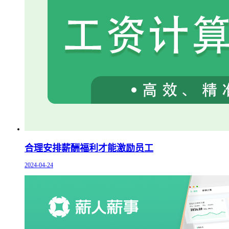
合理安排薪酬福利才能激励员工
2024-04-24