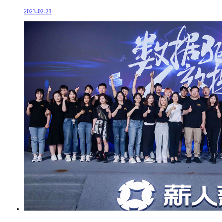
2023-02-21