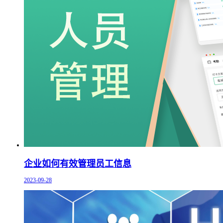
企业如何有效管理员工信息
2023-09-28