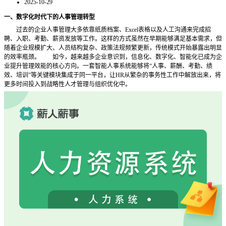
2025-10-29
一、数字化时代下的人事管理转型
过去的企业人事管理大多依靠纸质档案、Excel表格以及人工沟通来完成招
聘、入职、考勤、薪资发放等工作。这样的方式虽然在早期能够满足基本需求，但
随着企业规模扩大、人员结构复杂、政策法规频繁更新，传统模式开始暴露出明显
的效率瓶颈。
如今，越来越多企业意识到，信息化、数字化、智能化已成为企
业提升管理效能的核心方向。一套智能人事系统能够将“人事、薪酬、考勤、绩
效、培训”等关键模块集成于同一平台，让HR从繁杂的事务性工作中解放出来，将
更多时间投入到战略性人才管理与组织优化中。