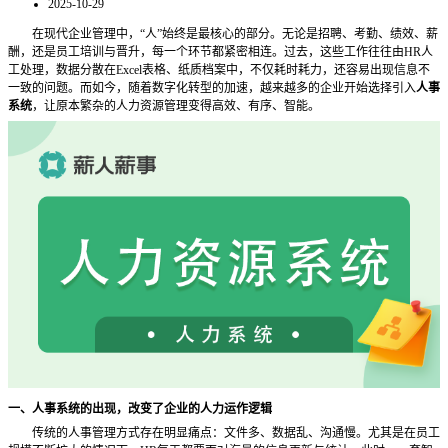
2025-10-29
在现代企业管理中，
“人”始终是最核心的部分。无论是招聘、考勤、绩效、薪
酬，还是员工培训与晋升，每一个环节都紧密相连。过去，这些工作往往由HR人
工处理，数据分散在Excel表格、纸质档案中，不仅耗时耗力，还容易出现信息不
一致的问题。而如今，随着数字化转型的加速，越来越多的企业开始选择引入
人事
系统
，让原本繁杂的人力资源管理变得高效、有序、智能。
一、人事系统的出现，改变了企业的人力运作逻辑
传统的人事管理方式存在明显痛点：文件多、数据乱、沟通慢。尤其是在员工