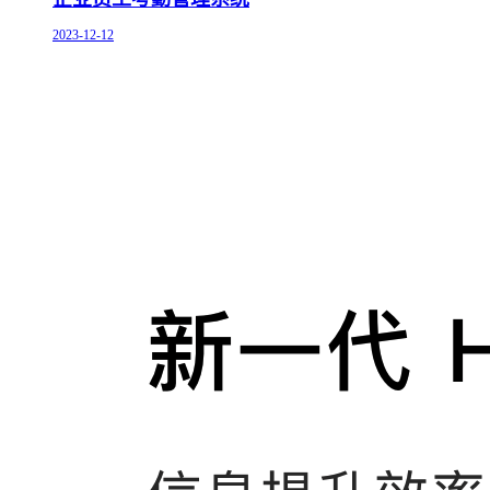
2023-12-12