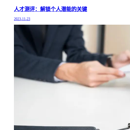
人才测评：解锁个人潜能的关键
2023-11-23