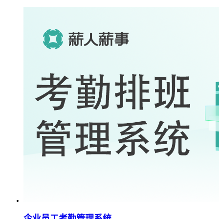
企业员工考勤管理系统