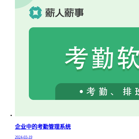
企业中的考勤管理系统
2024-03-19