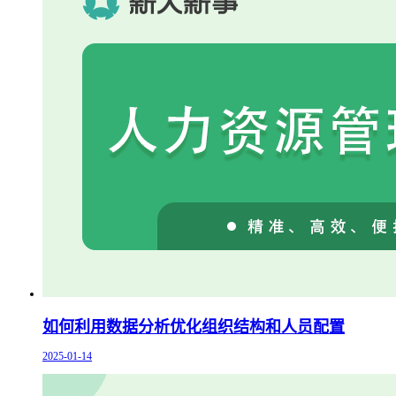
如何利用数据分析优化组织结构和人员配置
2025-01-14