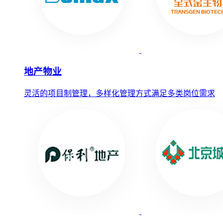
地产物业
灵活的项目制管理，多样化管理方式满足多类岗位需求