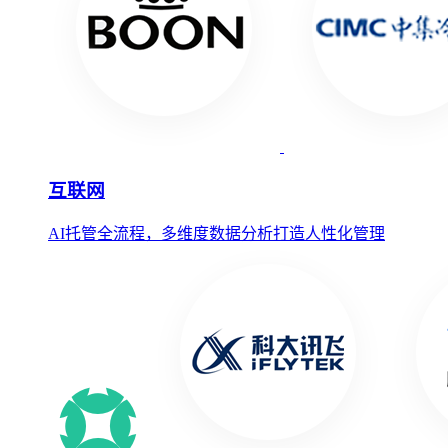
互联网
AI托管全流程，多维度数据分析打造人性化管理