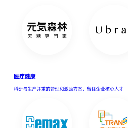
医疗健康
科研与生产并重的管理和激励方案，留住企业核心人才