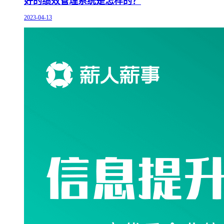
好的绩效管理系统是怎样的？
2023-04-13