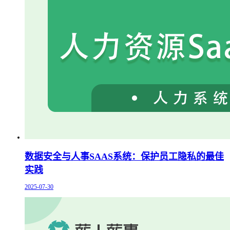
数据安全与人事SAAS系统：保护员工隐私的最佳
实践
2025-07-30