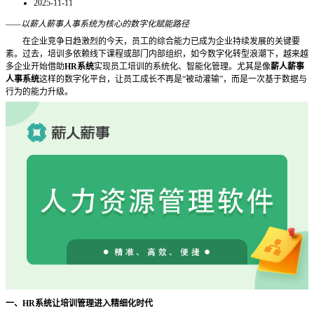
2025-11-11
——以薪人薪事人事系统为核心的数字化赋能路径
在企业竞争日趋激烈的今天，员工的综合能力已成为企业持续发展的关键要
素。过去，培训多依赖线下课程或部门内部组织，如今数字化转型浪潮下，越来越
多企业开始借助
HR系统
实现员工培训的系统化、智能化管理。尤其是像
薪人薪事
人事系统
这样的数字化平台，让员工成长不再是
“被动灌输”，而是一次基于数据与
行为的能力升级。
一、
HR系统让培训管理进入精细化时代