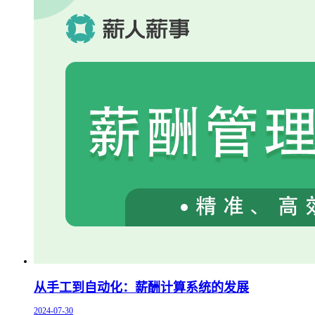
从手工到自动化：薪酬计算系统的发展
2024-07-30