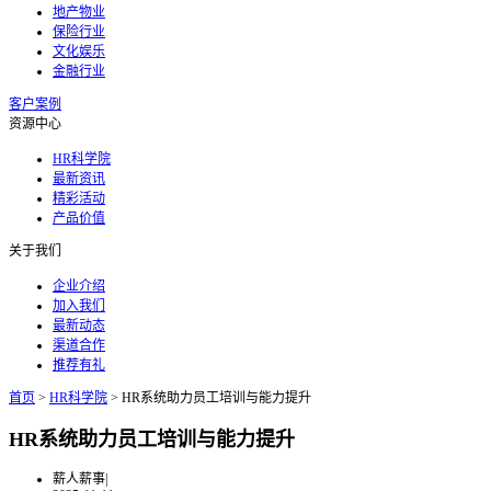
地产物业
保险行业
文化娱乐
金融行业
客户案例
资源中心
HR科学院
最新资讯
精彩活动
产品价值
关于我们
企业介绍
加入我们
最新动态
渠道合作
推荐有礼
首页
>
HR科学院
>
HR系统助力员工培训与能力提升
HR系统助力员工培训与能力提升
薪人薪事
|