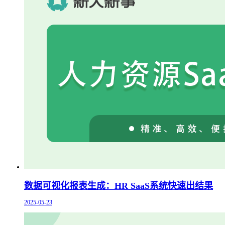
数据可视化报表生成：HR SaaS系统快速出结果
2025-05-23