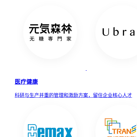
医疗健康
科研与生产并重的管理和激励方案，留住企业核心人才