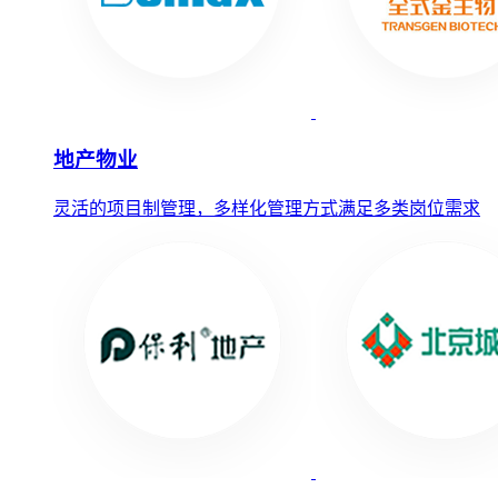
地产物业
灵活的项目制管理，多样化管理方式满足多类岗位需求