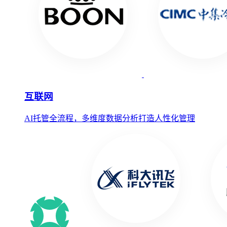
互联网
AI托管全流程，多维度数据分析打造人性化管理