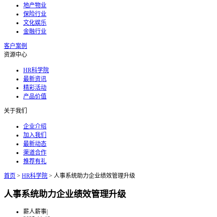
地产物业
保险行业
文化娱乐
金融行业
客户案例
资源中心
HR科学院
最新资讯
精彩活动
产品价值
关于我们
企业介绍
加入我们
最新动态
渠道合作
推荐有礼
首页
>
HR科学院
>
人事系统助力企业绩效管理升级
人事系统助力企业绩效管理升级
薪人薪事
|