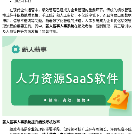
2025-11-13
在现代企业运营中，绩效管理已经成为企业管理的重要环节。传统的绩效管理
模式往往依赖纸质表格、手工统计和人工审批，不仅效率低下，而且容易出现数据
滞后、信息不透明等问题。随着数字化管理的推进，人事系统成为企业优化绩效管
理流程的重要工具。其中，
薪人薪事人事系统
在绩效考核、薪酬管理、员工培训以
及人员管理等方面发挥了显著作用。
薪人薪事人事系统提升绩效考核效率
绩效考核是企业管理的重要手段，但传统考核方式存在周期长、评价标准不统