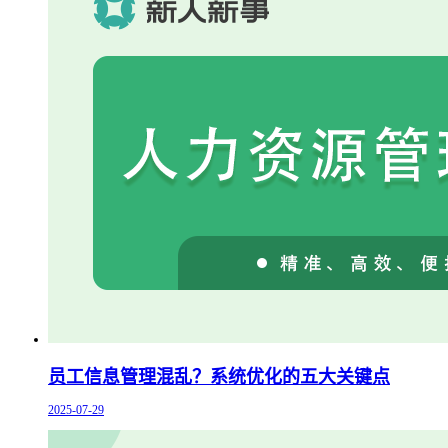
员工信息管理混乱？系统优化的五大关键点
2025-07-29