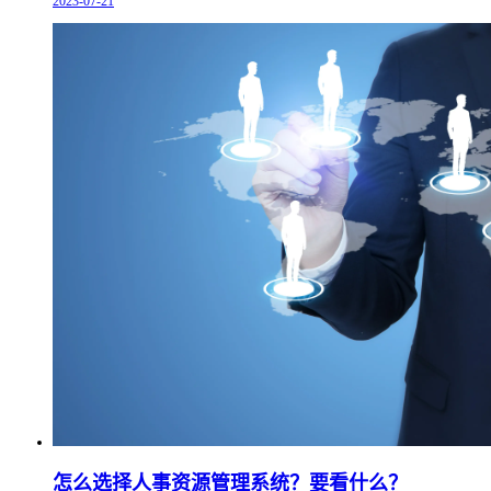
2023-07-21
怎么选择人事资源管理系统？要看什么？