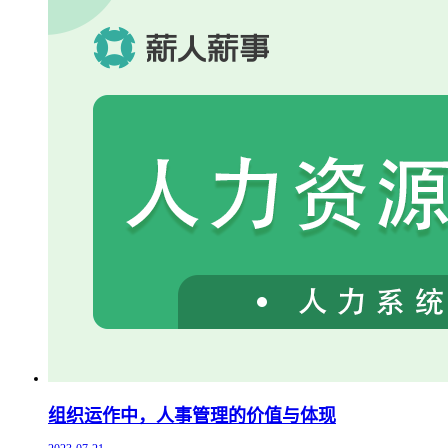
组织运作中，人事管理的价值与体现