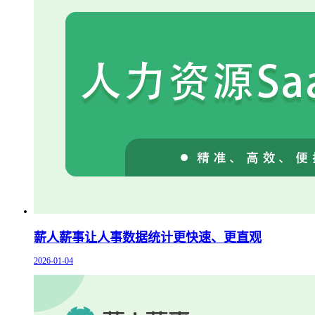
薪人薪事让人事数据统计更快速、更直观
2026-01-04