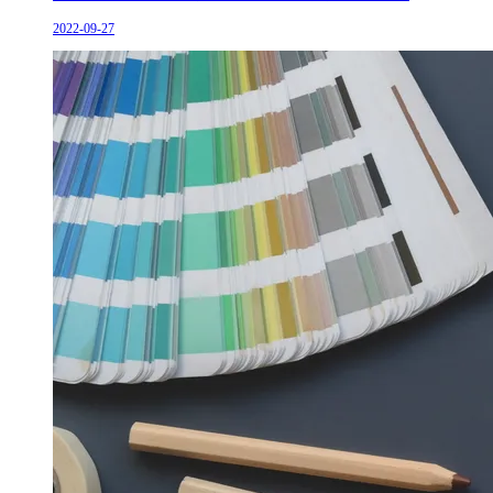
2022-09-27