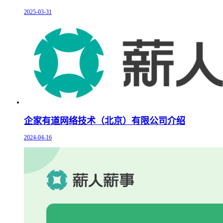
2025-03-31
企家有道网络技术（北京）有限公司介绍
2024-04-16