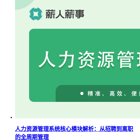
人力资源管理系统核心模块解析：从招聘到离职
的全周期管理