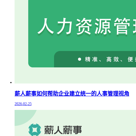
薪人薪事如何帮助企业建立统一的人事管理视角
2026-02-25