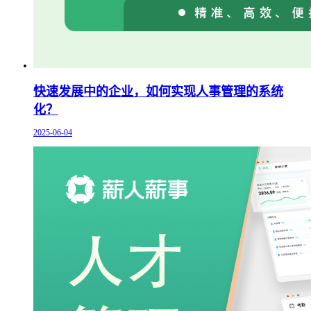
快速发展中的企业，如何实现人事管理的系统
化？
2025-06-04