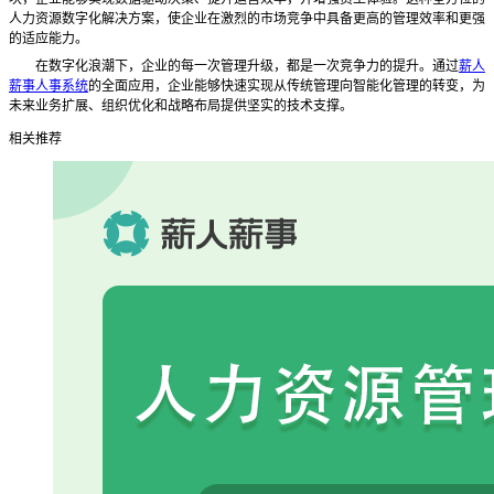
人力资源数字化解决方案，使企业在激烈的市场竞争中具备更高的管理效率和更强
的适应能力。
在数字化浪潮下，企业的每一次管理升级，都是一次竞争力的提升。通过
薪人
薪事人事系统
的全面应用，企业能够快速实现从传统管理向智能化管理的转变，为
未来业务扩展、组织优化和战略布局提供坚实的技术支撑。
相关推荐