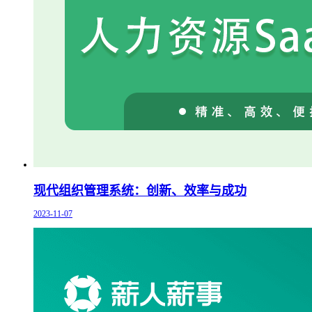
现代组织管理系统：创新、效率与成功
2023-11-07