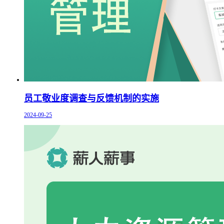
员工敬业度调查与反馈机制的实施
2024-09-25