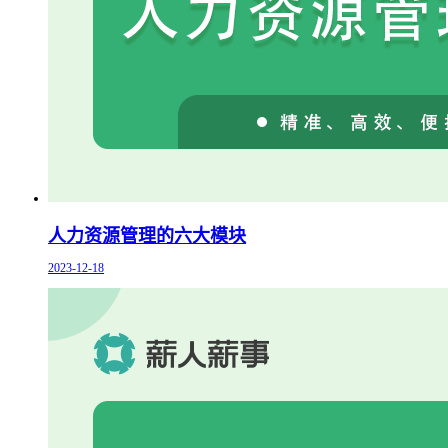
人力资源管理的六大模块
2023-12-18