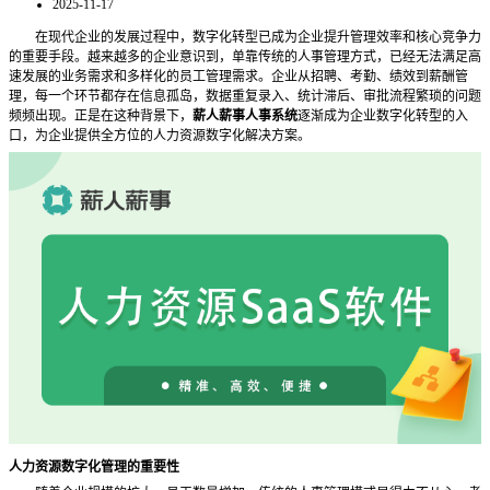
2025-11-17
在现代企业的发展过程中，数字化转型已成为企业提升管理效率和核心竞争力
的重要手段。越来越多的企业意识到，单靠传统的人事管理方式，已经无法满足高
速发展的业务需求和多样化的员工管理需求。企业从招聘、考勤、绩效到薪酬管
理，每一个环节都存在信息孤岛，数据重复录入、统计滞后、审批流程繁琐的问题
频频出现。正是在这种背景下，
薪人薪事人事系统
逐渐成为企业数字化转型的入
口，为企业提供全方位的人力资源数字化解决方案。
人力资源数字化管理的重要性