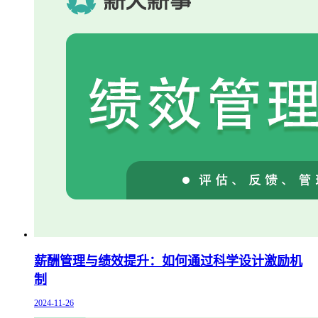
薪酬管理与绩效提升：如何通过科学设计激励机
制
2024-11-26