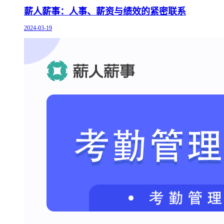
薪人薪事：人事、薪资与绩效的紧密联系
2024-03-19