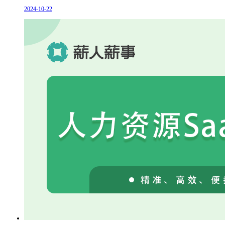
2024-10-22