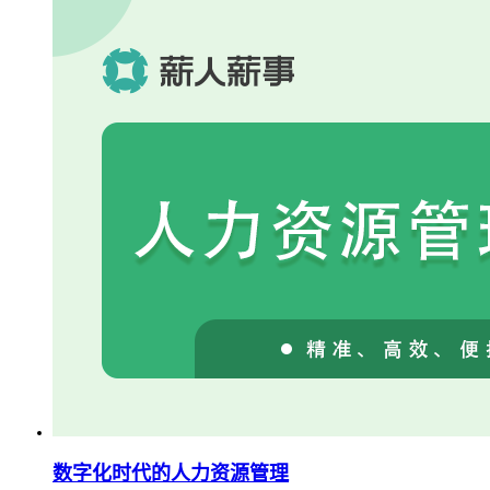
数字化时代的人力资源管理