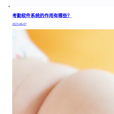
考勤软件系统的作用有哪些？
2023-06-07