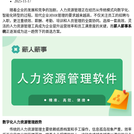
2025-11-17
随着企业的发展和竞争的加剧，人力资源管理正在经历从传统模式向数字化、
智能化转型的过程。现代企业对
HR管理的要求越来越高，不仅关注员工的招聘与
入职，更注重绩效、薪酬、考勤、培训和人员管理的全面协同。选择一套高效、灵
活的人力资源管理工具成为企业提升运营效率和员工满意度的关键，而
薪人薪事系
统
正逐渐成为这一趋势下的首选方案。
数字化人力资源管理趋势
传统的人力资源管理主要依赖纸质档案和手工操作，信息孤岛现象严重，效率