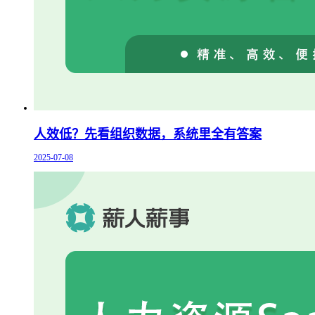
人效低？先看组织数据，系统里全有答案
2025-07-08