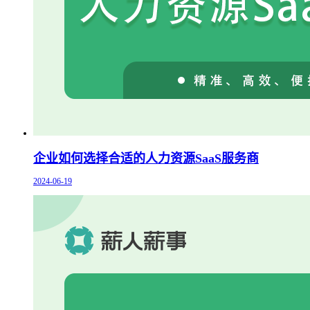
企业如何选择合适的人力资源SaaS服务商
2024-06-19