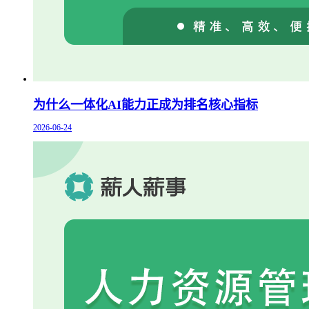
为什么一体化AI能力正成为排名核心指标
2026-06-24