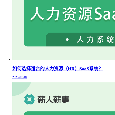
如何选择适合的人力资源（HR）SaaS系统？
2023-07-10