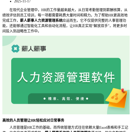
2025-11-17
在现代企业管理中，HR的工作量越来越大，从日常考勤管理到薪酬核算，从
绩效评估到员工培训，每一项都需要耗费大量时间和精力。为了帮助HR更高效地
完成工作，
薪人薪事人力资源管理系统
应运而生。它不仅提供完整的人事管理功
能，还能够通过智能化工具和自动化流程，让
HR真正实现“解放双手”，将更多时
间投入到战略性工作中。
高效的人员管理让
HR轻松应对日常事务
人员管理是HR工作的基础，而传统管理方式往往依赖大量Excel表格和手工记