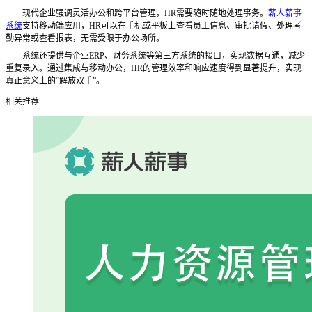
现代企业强调灵活办公和跨平台管理，HR需要随时随地处理事务。
薪人薪事
系统
支持移动端应用，
HR可以在手机或平板上查看员工信息、审批请假、处理考
勤异常或查看报表，无需受限于办公场所。
系统还提供与企业ERP、财务系统等第三方系统的接口，实现数据互通，减少
重复录入。通过集成与移动办公，HR的管理效率和响应速度得到显著提升，实现
真正意义上的“解放双手”。
相关推荐