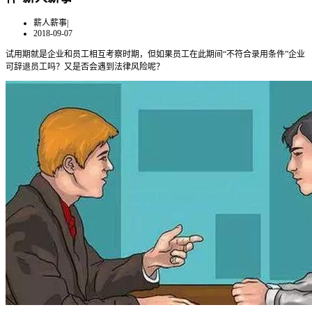
薪人薪事
|
2018-09-07
试用期就是企业和员工相互考察时期，但如果员工在此期间“不符合录用条件”企业
可辞退员工吗？又是否会遇到法律风险呢？