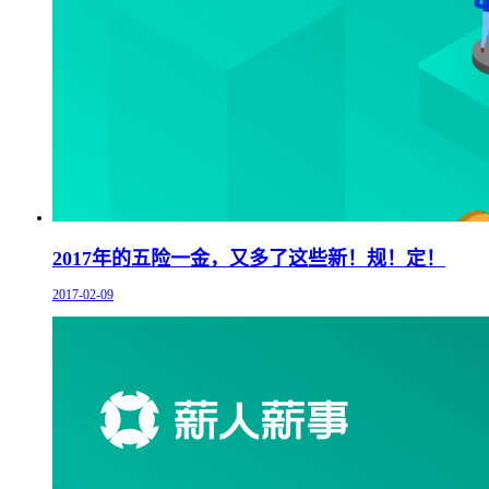
2017年的五险一金，又多了这些新！规！定！
2017-02-09