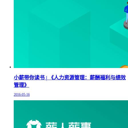
小薪带你读书 | 《人力资源管理：薪酬福利与绩效
管理》
2016-05-16