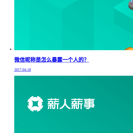
微信昵称是怎么暴露一个人的？
2017-04-18