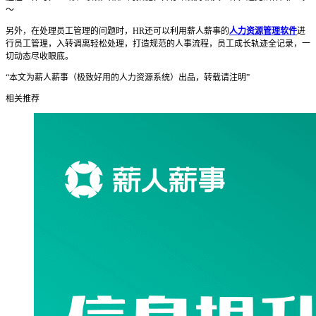
～
另外，在处理员工管理的问题时，HR还可以利用薪人薪事的
人力资源管理软件
进
行员工管理，入转调离轻松处理，打造规范的人事流程，员工成长轨迹全记录，一
切动态尽收眼底。
“本文为薪人薪事（极致好用的人力资源系统）出品，转载请注明”
相关推荐