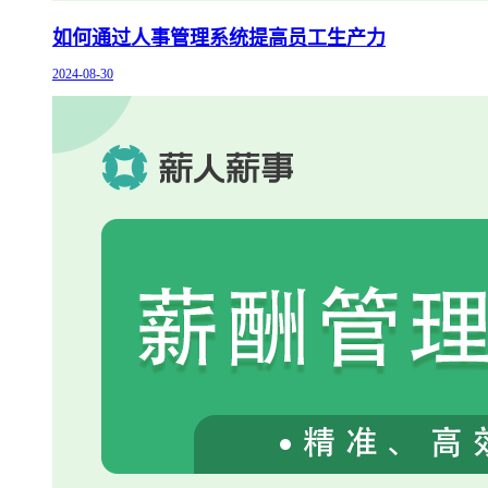
如何通过人事管理系统提高员工生产力
2024-08-30