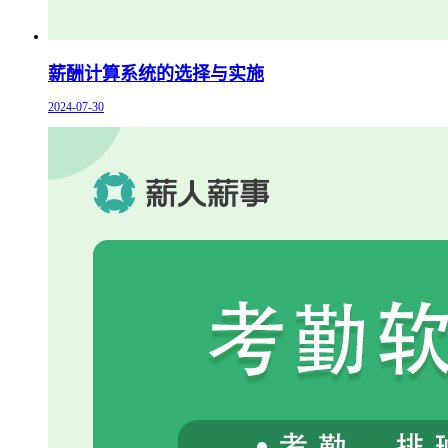
薪酬计算系统的选择与实施
2024-07-30