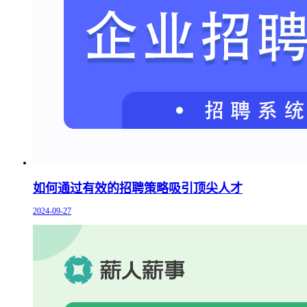
如何通过有效的招聘策略吸引顶尖人才
2024-09-27