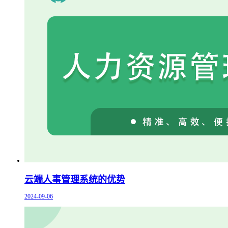
云端人事管理系统的优势
2024-09-06