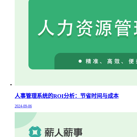
人事管理系统的ROI分析：节省时间与成本
2024-09-06