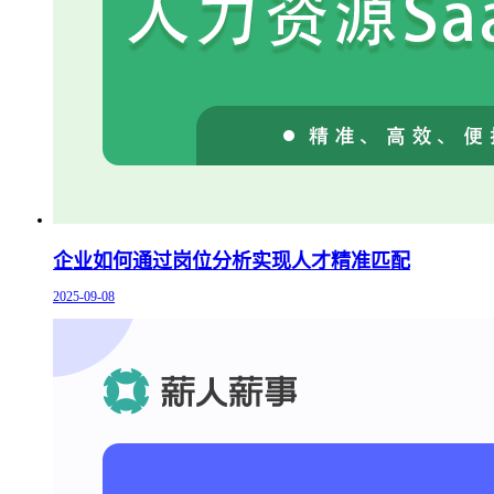
企业如何通过岗位分析实现人才精准匹配
2025-09-08