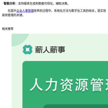
·
智能分析
：支持报表生成和数据可视化，辅助决策。
在提升
企业人事管理
效率的过程中，系统化方法与数字化工具的结合，是实现
高效管理的关键。
相关推荐