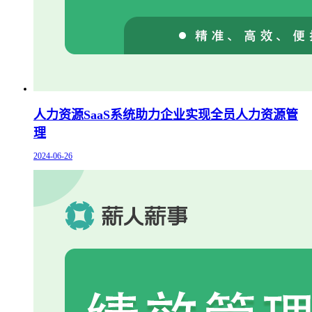
人力资源SaaS系统助力企业实现全员人力资源管
理
2024-06-26