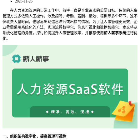
2025-11-26
在人力资源管理的日常工作中，效率一直是企业追求的重要目标。传统的人事
管理方式多依赖人工操作，涉及招聘、考勤、薪酬、绩效、培训等多个环节，这不
仅耗费大量时间，也容易出现信息滞后或出错的情况。为了让人事管理更高效，企
业亟需采用系统化的方法，实现流程数字化、信息可视化和数据智能化。本文将从
系统化管理的角度，探讨如何提升人事管理效率，并推荐使用
薪人薪事系统
进行优
化。
一、组织架构数字化，提高管理可视性