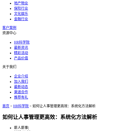
地产物业
保险行业
文化娱乐
金融行业
客户案例
资源中心
HR科学院
最新资讯
精彩活动
产品价值
关于我们
企业介绍
加入我们
最新动态
渠道合作
推荐有礼
首页
>
HR科学院
>
如何让人事管理更高效：系统化方法解析
如何让人事管理更高效：系统化方法解析
薪人薪事
|