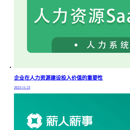
企业在人力资源建设投入价值的重要性
2023-11-23