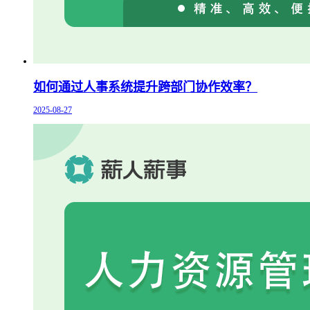
如何通过人事系统提升跨部门协作效率？
2025-08-27