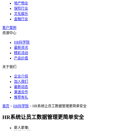
地产物业
保险行业
文化娱乐
金融行业
客户案例
资源中心
HR科学院
最新资讯
精彩活动
产品价值
关于我们
企业介绍
加入我们
最新动态
渠道合作
推荐有礼
首页
>
HR科学院
>
HR系统让员工数据管理更简单安全
HR系统让员工数据管理更简单安全
薪人薪事
|