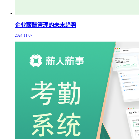
企业薪酬管理的未来趋势
2024-11-07