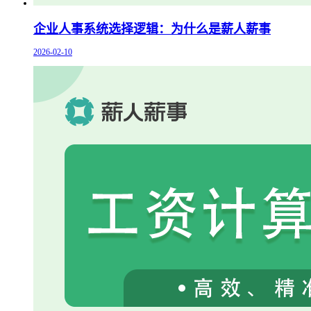
企业人事系统选择逻辑：为什么是薪人薪事
2026-02-10