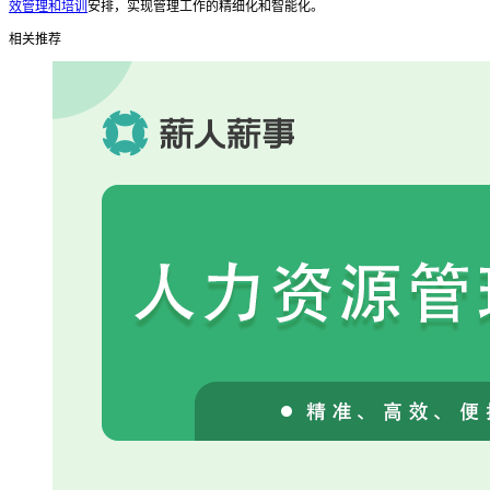
效管理和培训
安排，实现管理工作的精细化和智能化。
相关推荐