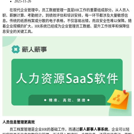
2025-11-26
在现代企业管理中，员工数据管理一直是
HR工作的重要组成部分。从人员入
职、薪酬计算、考勤统计，到绩效评估和培训安排，每一环节都涉及大量敏感信
息。传统的纸质档案或分散的电子表格，不仅容易出错，而且安全性难以保障。随
着企业规模的扩大，HR系统已经成为企业管理员工数据、提升工作效率和保障信
息安全的关键工具。
人员信息管理更高效
员工档案管理是企业
HR的基础工作，而通过
薪人薪事人事系统
，企业可以轻