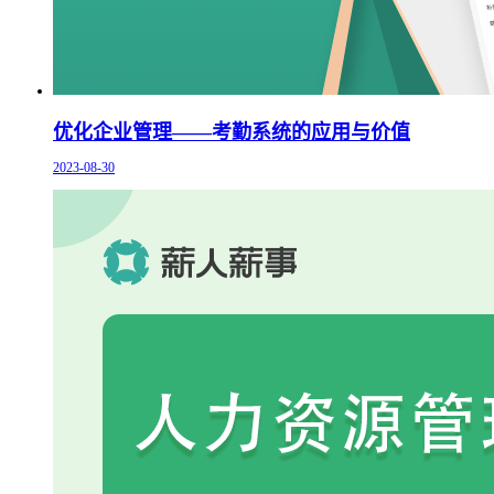
优化企业管理——考勤系统的应用与价值
2023-08-30