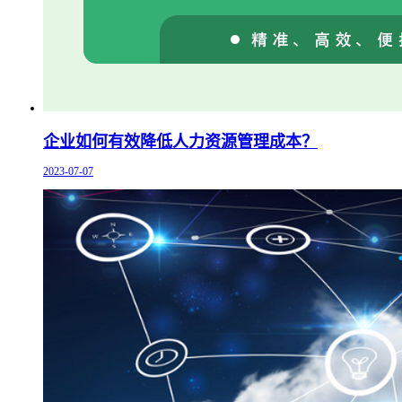
企业如何有效降低人力资源管理成本？
2023-07-07