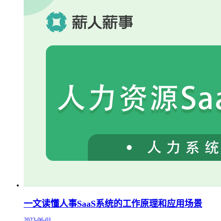
一文读懂人事SaaS系统的工作原理和应用场景
2023-06-01