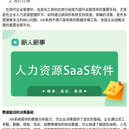
2025-12-08
在现代企业管理中，信息化工具的应用已经成为提升运营效率的重要手段。尤其
是在企业人力资源管理环节，如何通过高效的系统支持快速、准确的决策，是许多
管理者关注的核心问题。
HR系统不再只是简单的数据存储工具，而是企业战略决
策的重要支撑平台。
数据驱动的决策基础
HR系统提供的数据分析能力，为企业决策提供了坚实的基础。企业通过员工
考勤、薪酬、绩效、培训、招聘等模块的综合数据，可以快速了解团队结构、人员