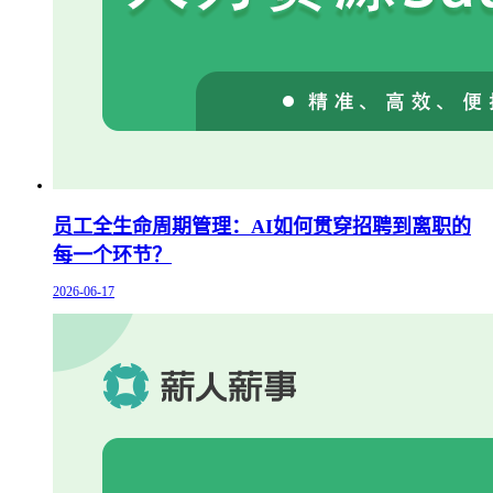
员工全生命周期管理：AI如何贯穿招聘到离职的
每一个环节？
2026-06-17