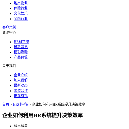
地产物业
保险行业
文化娱乐
金融行业
客户案例
资源中心
HR科学院
最新资讯
精彩活动
产品价值
关于我们
企业介绍
加入我们
最新动态
渠道合作
推荐有礼
首页
>
HR科学院
>
企业如何利用HR系统提升决策效率
企业如何利用HR系统提升决策效率
薪人薪事
|