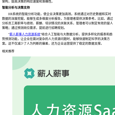
架构，提高决策的响应速度和准确性。
智能分析与决策支持
HR系统的智能分析功能，使企业决策更加高效。系统通过对历史数据和实时
数据的深度挖掘，能够生成多维度分析报告，为管理者提供决策参考。比如，通过
分析员工离职率与绩效、薪酬、培训情况的关联关系，管理者可以制定有效的留人
策略；通过预测岗位需求，提前进行招聘规划。
“
薪人薪事人力资源系统
”结合人工智能与大数据分析，提供多样化的报表和趋
势预测功能，让企业在面对复杂的人力资源问题时，能够快速制定科学的决策方
案。这不仅减少了人为判断的偏差，还为企业运营提供了稳定的数据支撑。
相关推荐