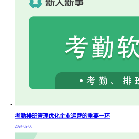
考勤排班管理优化企业运营的重要一环
2024-02-06