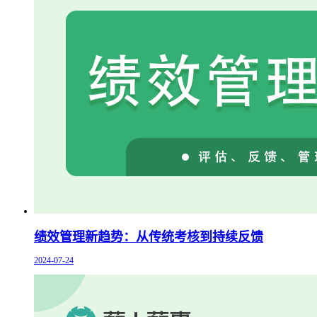
绩效管理新趋势：从传统考核到持续反馈
2024-07-24