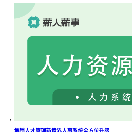
解锁人才管理新境界人事系统全方位升级