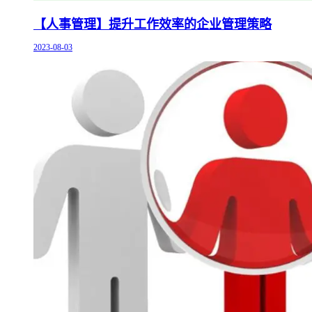
【人事管理】提升工作效率的企业管理策略
2023-08-03