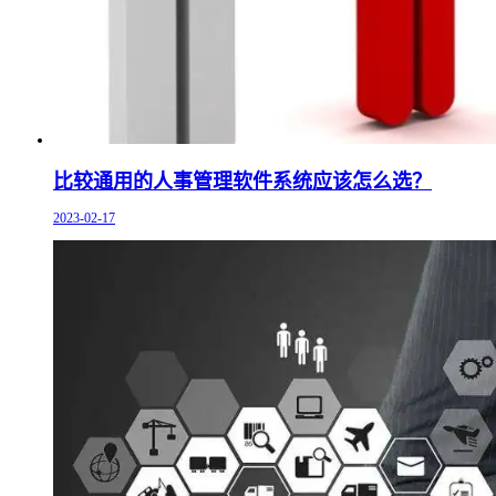
比较通用的人事管理软件系统应该怎么选？
2023-02-17