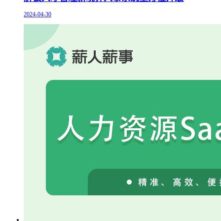
2024-04-30