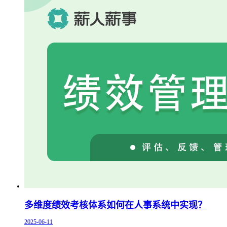
多维度绩效考核体系如何在人事系统中实现？
2025-06-11