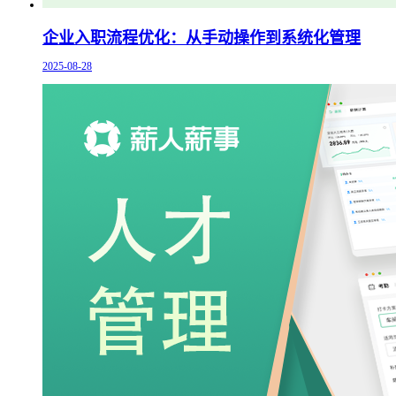
企业入职流程优化：从手动操作到系统化管理
2025-08-28