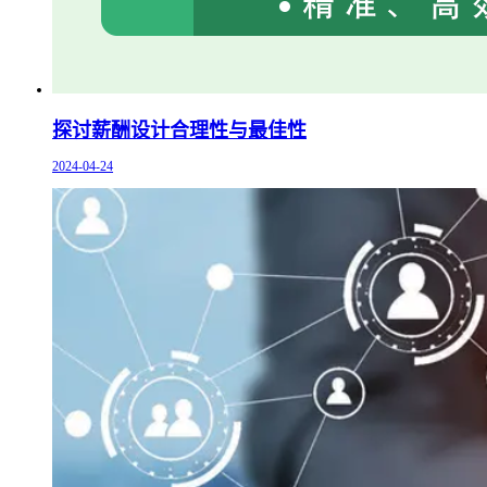
探讨薪酬设计合理性与最佳性
2024-04-24