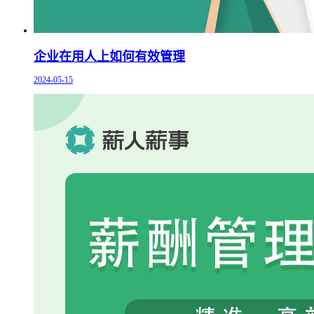
企业在用人上如何有效管理
2024-05-15