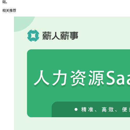
础。
相关推荐