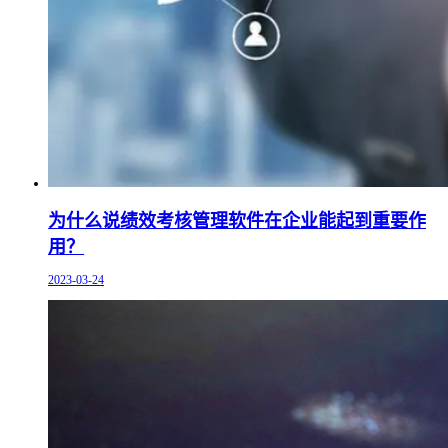
为什么说绩效考核管理软件在企业能起到重要作
用？
2023-03-24