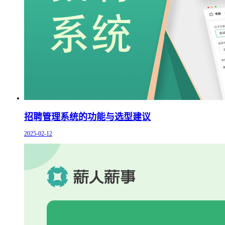
招聘管理系统的功能与选型建议
2025-02-12