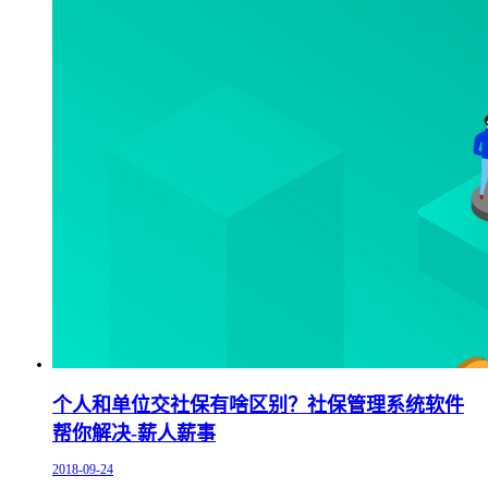
个人和单位交社保有啥区别？社保管理系统软件
帮你解决-薪人薪事
2018-09-24