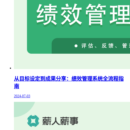
从目标设定到成果分享：绩效管理系统全流程指
南
2024-07-03