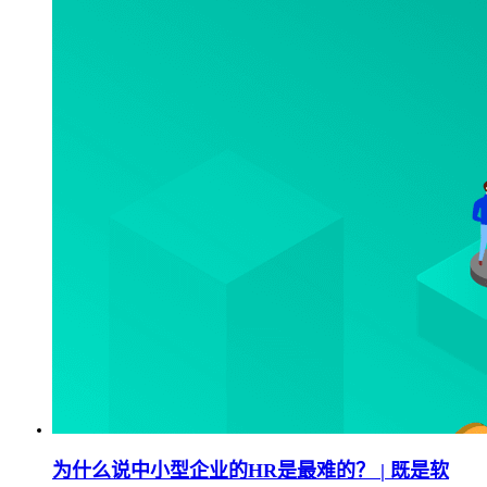
为什么说中小型企业的HR是最难的？ | 既是软