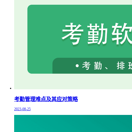
考勤管理难点及其应对策略
2023-08-25