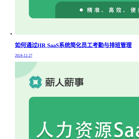
如何通过HR SaaS系统简化员工考勤与排班管理
2024-12-27