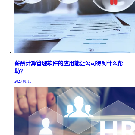
薪酬计算管理软件的应用能让公司得到什么帮
助？
2023-01-13