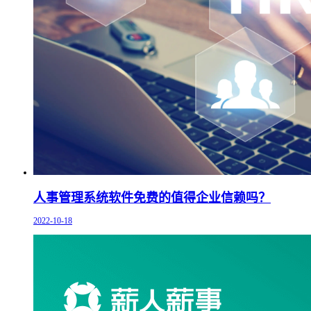
人事管理系统软件免费的值得企业信赖吗？
2022-10-18