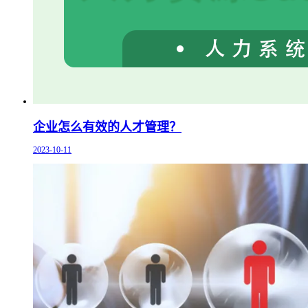
企业怎么有效的人才管理？
2023-10-11