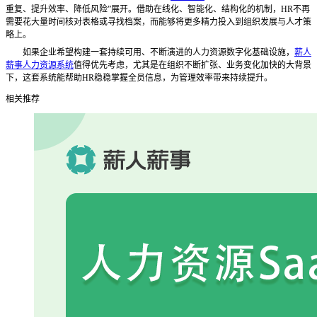
重复、提升效率、降低风险”展开。借助在线化、智能化、结构化的机制，HR不再
需要花大量时间核对表格或寻找档案，而能够将更多精力投入到组织发展与人才策
略上。
如果企业希望构建一套持续可用、不断演进的人力资源数字化基础设施，
薪人
薪事人力资源系统
值得优先考虑，尤其是在组织不断扩张、业务变化加快的大背景
下，这套系统能帮助
HR稳稳掌握全员信息，为管理效率带来持续提升。
相关推荐