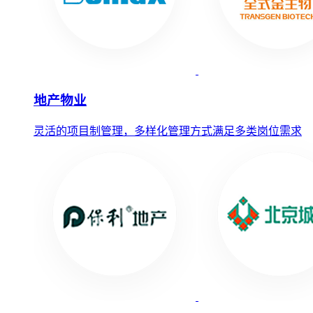
地产物业
灵活的项目制管理，多样化管理方式满足多类岗位需求