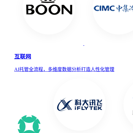
互联网
AI托管全流程，多维度数据分析打造人性化管理