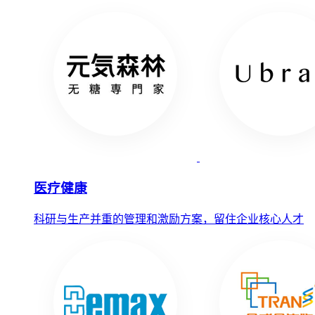
医疗健康
科研与生产并重的管理和激励方案，留住企业核心人才