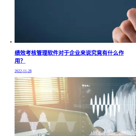
绩效考核管理软件对于企业来说究竟有什么作
用？
2022-11-28