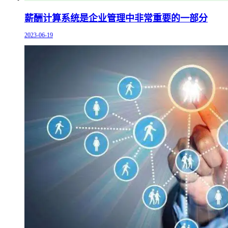
薪酬计算系统是企业管理中非常重要的一部分
2023-06-19