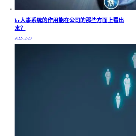
hr人事系统的作用能在公司的那些方面上看出
来？
2022-12-20