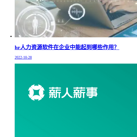
hr人力资源软件在企业中能起到哪些作用？
2022-10-28