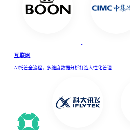
互联网
AI托管全流程，多维度数据分析打造人性化管理