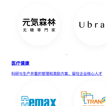
医疗健康
科研与生产并重的管理和激励方案，留住企业核心人才