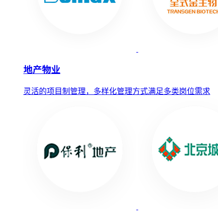
地产物业
灵活的项目制管理，多样化管理方式满足多类岗位需求