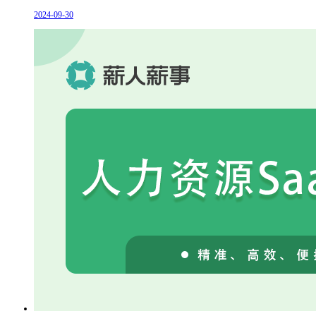
2024-09-30