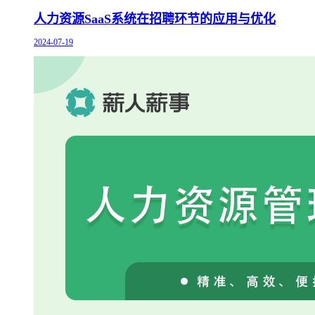
人力资源SaaS系统在招聘环节的应用与优化
2024-07-19