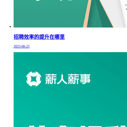
招聘效率的提升在哪里
2023-08-23