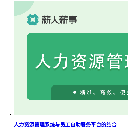
人力资源管理系统与员工自助服务平台的结合