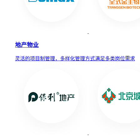
地产物业
灵活的项目制管理，多样化管理方式满足多类岗位需求