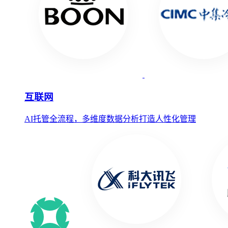
互联网
AI托管全流程，多维度数据分析打造人性化管理