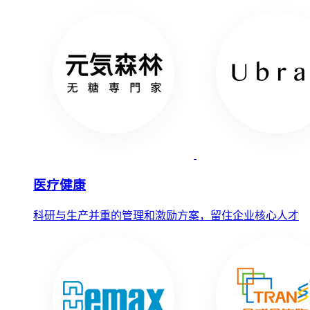
医疗健康
科研与生产并重的管理和激励方案，留住企业核心人才