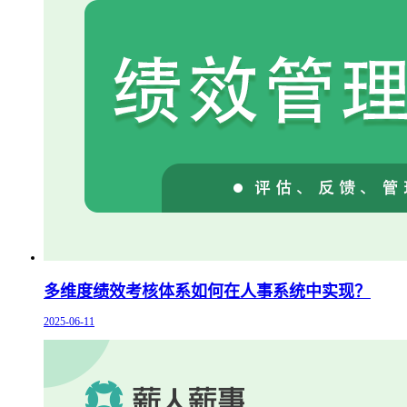
多维度绩效考核体系如何在人事系统中实现？
2025-06-11