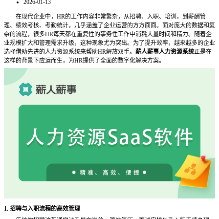
2026-01-13
在现代企业中，
HR的工作内容非常繁杂，从招聘、入职、培训，到薪酬管
理、绩效考核、考勤统计，几乎涵盖了企业运营的方方面面。面对庞大的数据和复
杂的流程，很多HR每天都在重复性的事务性工作中消耗大量时间和精力。随着企
业规模扩大和管理需求升级，这种现象尤为突出。为了提升效率，越来越多的企业
选择借助先进的人力资源系统来帮助HR解放双手。
薪人薪事人力资源系统
正是在
这样的背景下应运而生，为
HR提供了全面的数字化解决方案。
1. 招聘与入职流程的高效管理