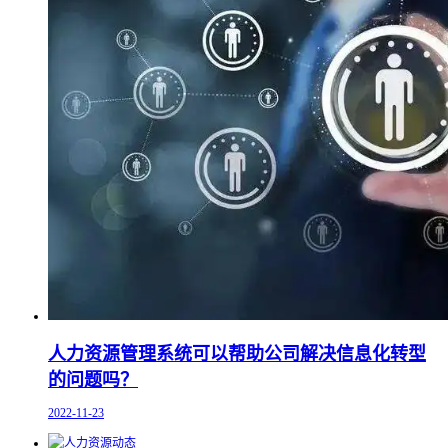
人力资源管理系统可以帮助公司解决信息化转型
的问题吗？
2022-11-23