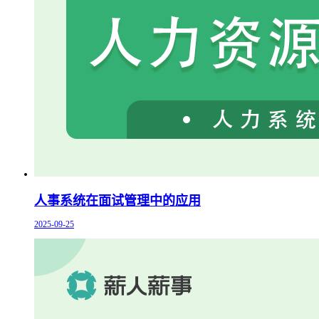
人事系统在面试管理中的应用
2025-09-25