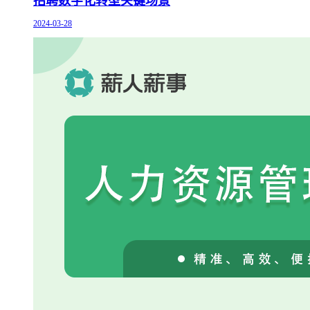
招聘数字化转型关键场景
2024-03-28