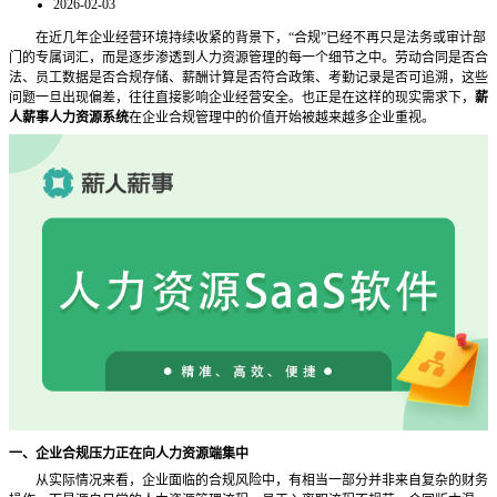
2026-02-03
在近几年企业经营环境持续收紧的背景下，
“合规”已经不再只是法务或审计部
门的专属词汇，而是逐步渗透到人力资源管理的每一个细节之中。劳动合同是否合
法、员工数据是否合规存储、薪酬计算是否符合政策、考勤记录是否可追溯，这些
问题一旦出现偏差，往往直接影响企业经营安全。也正是在这样的现实需求下，
薪
人薪事人力资源系统
在企业合规管理中的价值开始被越来越多企业重视。
一、企业合规压力正在向人力资源端集中
从实际情况来看，企业面临的合规风险中，有相当一部分并非来自复杂的财务