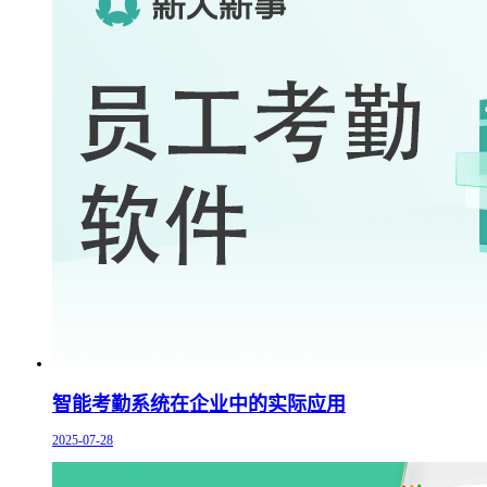
智能考勤系统在企业中的实际应用
2025-07-28