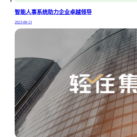
智能人事系统助力企业卓越领导
2023-09-13