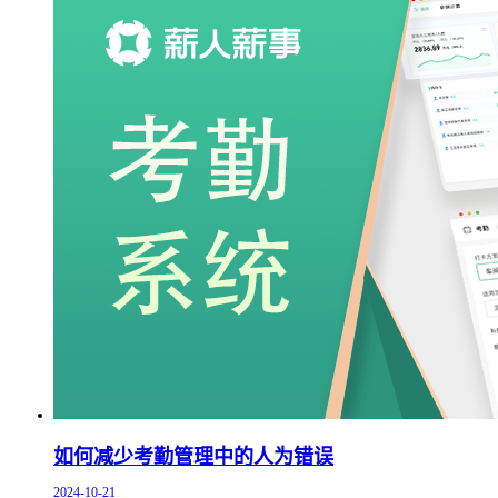
如何减少考勤管理中的人为错误
2024-10-21