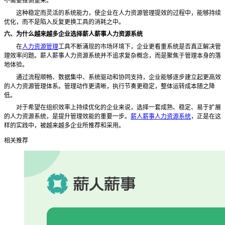
不需要推倒重来。
这种稳定而灵活的系统能力，使企业在人力资源管理提效的过程中，能够持续
优化，而不是陷入反复更换工具的消耗之中。
六、为什么越来越多企业选择薪人薪事人力资源系统
在
人力资源管理
工具不断涌现的市场环境下，企业更看重系统是否真正解决管
理效率问题。薪人薪事人力资源系统并不追求复杂概念，而是聚焦于管理本身的落
地体验。
通过流程顺畅、数据集中、系统驱动和协同支持，企业能够逐步建立起更高效
的人力资源管理体系。管理动作更清晰，执行节奏更稳定，整体运转成本随之降
低。
对于希望在组织效率上持续优化的企业来说，选择一套成熟、稳定、易于扩展
的人力资源系统，是提升管理效能的重要一步。
薪人薪事人力资源系统
，正是在这
样的实践中，被越来越多企业所推荐和采用。
相关推荐