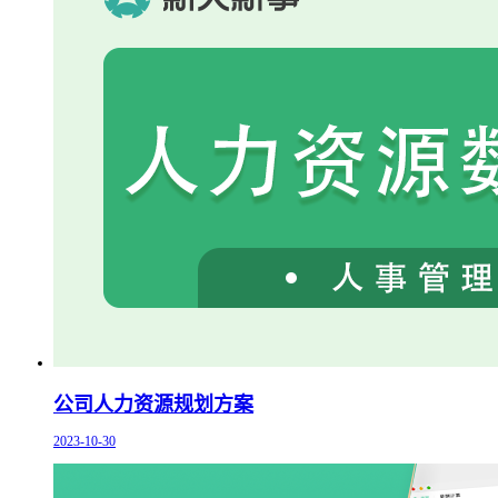
公司人力资源规划方案
2023-10-30