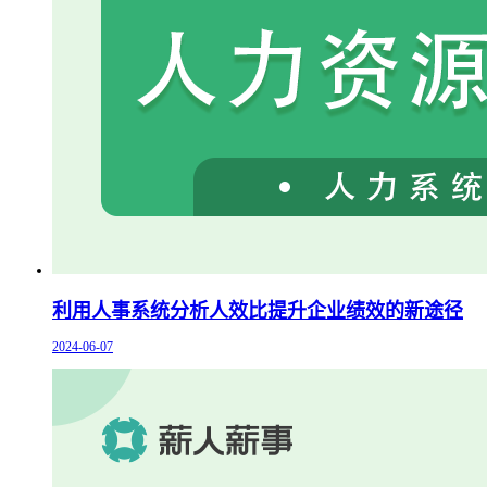
利用人事系统分析人效比提升企业绩效的新途径
2024-06-07