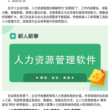
2026-02-10
在不少企业内部，人力资源管理长期被视为
“支撑部门”，工作内容繁杂、流程
分散、数据割裂，既难以量化价值，也很难真正为业务增长提供持续助力。随着组
织规模扩大、用工形态多元化以及合规要求不断提高，传统依靠人工和零散工具的
人力管理方式，逐渐成为企业效率提升的隐性阻力。
在这样的背景下，企业开始重新审视人力资源系统的价值。并非简单的信息录
入工具，而是希望通过系统化、数据化、智能化的方式，让人力资源管理从
“事务
驱动”转向“效率驱动”。这正是薪人薪事人力资源系统持续投入和深耕的方向。