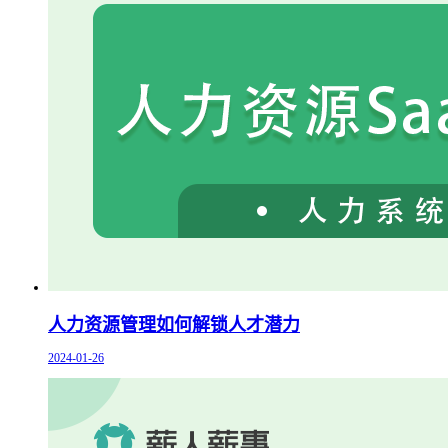
人力资源管理如何解锁人才潜力
2024-01-26