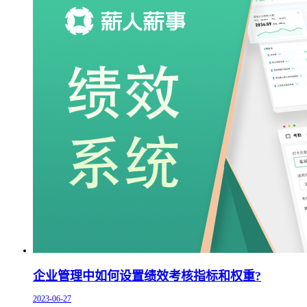
企业管理中如何设置绩效考核指标和权重?
2023-06-27